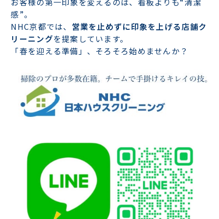
お客様の第一印象を変えるのは、看板よりも“清潔
感”。
NHC京都では、
営業を止めずに印象を上げる店舗ク
リーニング
を提案しています。
「春を迎える準備」、そろそろ始めませんか？