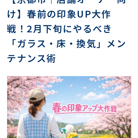
け】春前の印象UP大作
戦！2月下旬にやるべき
「ガラス・床・換気」メン
テナンス術