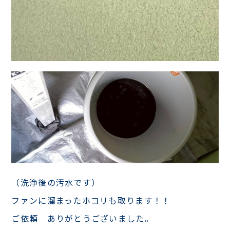
（洗浄後の汚水です）
ファンに溜まったホコリも取ります！！
ご依頼 ありがとうございました。