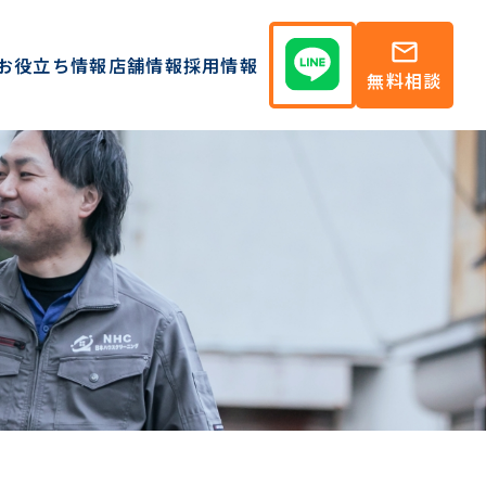
mail
お役立ち情報
店舗情報
採用情報
無料相談