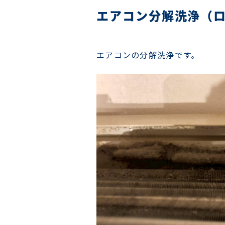
エアコン分解洗浄（
エアコンの分解洗浄です。