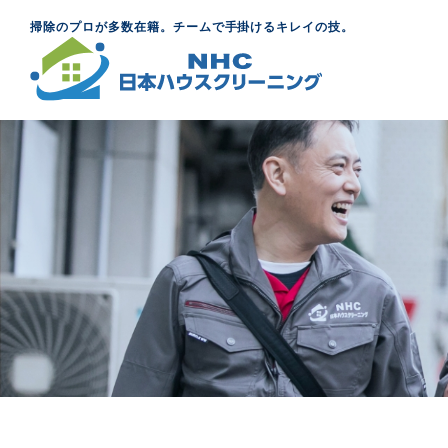
掃除のプロが多数在籍。チームで手掛けるキレイの技。