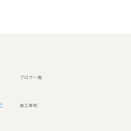
ブログ一覧
記
施工事例