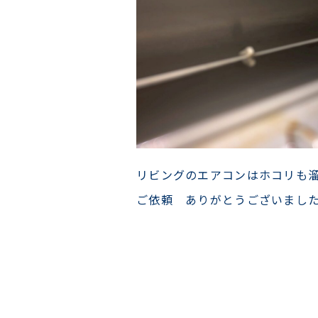
リビングのエアコンはホコリも
ご依頼 ありがとうございまし