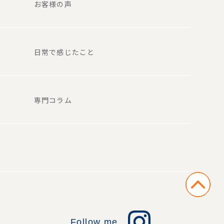
お客様の声
日常で感じたこと
専門コラム
Follow me