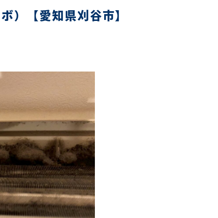
ロボ）【愛知県刈谷市】