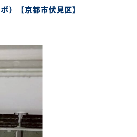
ロボ）【京都市伏見区】