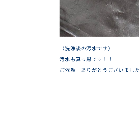
（洗浄後の汚水です）
汚水も真っ黒です！！
ご依頼 ありがとうございまし