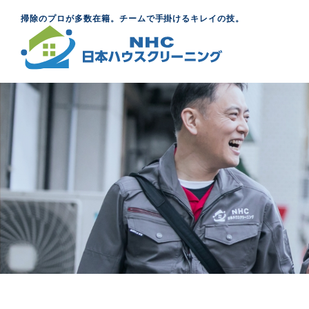
掃除のプロが多数在籍。チームで手掛けるキレイの技。