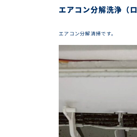
エアコン分解洗浄（
エアコン分解清掃です。