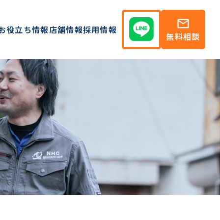
mail
お役立ち情報
店舗情報
採用情報
無料相談