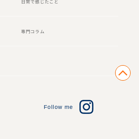
日常で感じたこと
専門コラム
Follow me