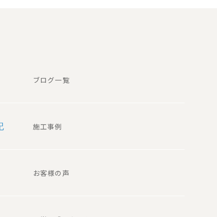
ブログ一覧
記
施工事例
お客様の声