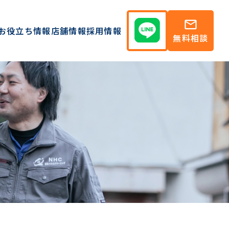
mail
お役立ち情報
店舗情報
採用情報
無料相談