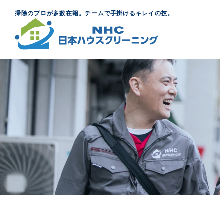
掃除のプロが多数在籍。チームで手掛けるキレイの技。