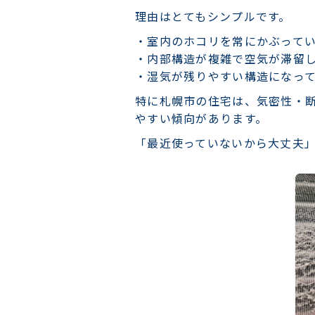
理由はとてもシンプルです。
・室内のホコリを常にかぶって
・内部構造が複雑で空気が滞留
・湿気が残りやすい構造になっ
特に札幌市の住宅は、気密性・
やすい傾向があります。
「最近使っていないから大丈夫