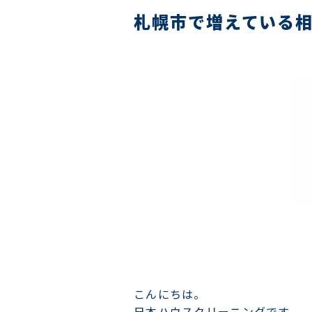
札幌市で増えている
こんにちは。
日本ハウスクリーニングです。