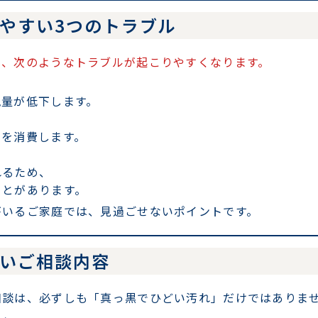
りやすい3つのトラブル
と、次のようなトラブルが起こりやすくなります。
量が低下します。
を消費します。
るため、
とがあります。
がいるご家庭では、見過ごせないポイントです。
多いご相談内容
相談は、必ずしも「真っ黒でひどい汚れ」だけではありま