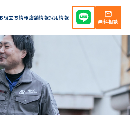
mail
お役立ち情報
店舗情報
採用情報
無料相談