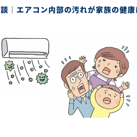
相談｜エアコン内部の汚れが家族の健康