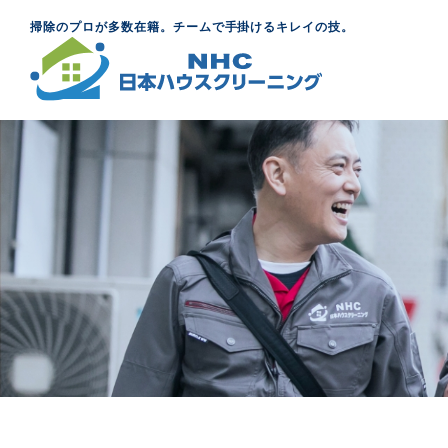
掃除のプロが多数在籍。チームで手掛けるキレイの技。