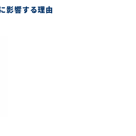
に影響する理由