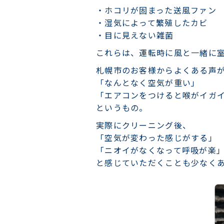
・ホコリが固まった送風ファン
・湿気によって繁殖したカビ
・目に見えない雑菌
これらは、運転時に風と一緒に
札幌市のお客様からよくある声
「なんとなく空気が重い」
「エアコンをつけると喉がイガ
というもの。
実際にクリーニング後、
「空気が変わった感じがする」
「ニオイがなくなって呼吸が楽
と感じていただくことも少なく