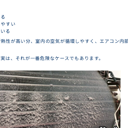
いる
しやすい
ている
断熱性が高い分、室内の空気が循環しやすく、エアコン内
」実は、それが一番危険なケースでもあります。