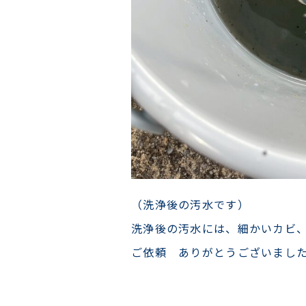
（洗浄後の汚水です）
洗浄後の汚水には、細かいカビ
ご依頼 ありがとうございまし