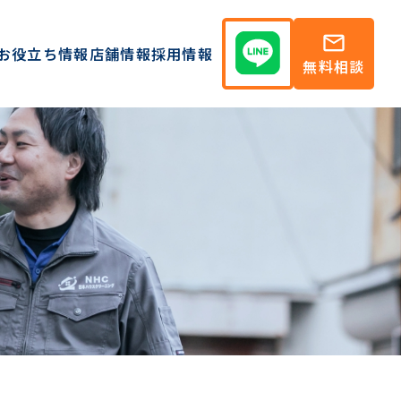
mail
お役立ち情報
店舗情報
採用情報
無料相談