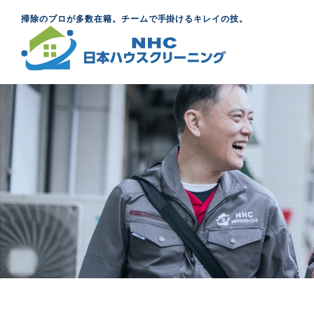
掃除のプロが多数在籍。チームで手掛けるキレイの技。