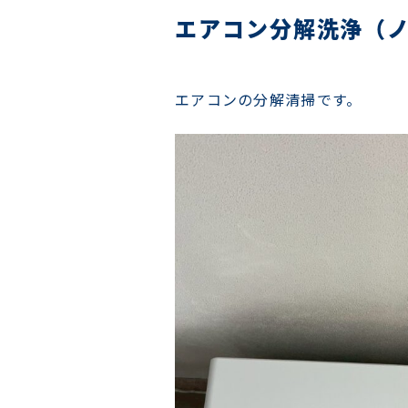
エアコン分解洗浄（
エアコンの分解清掃です。