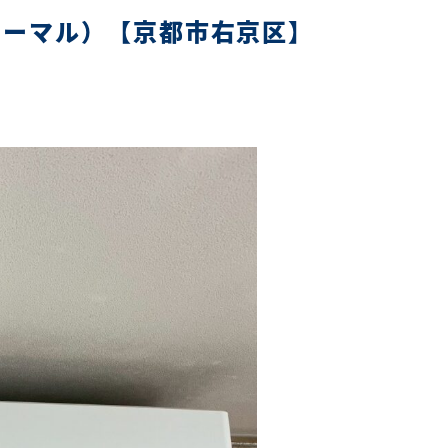
ノーマル）【京都市右京区】