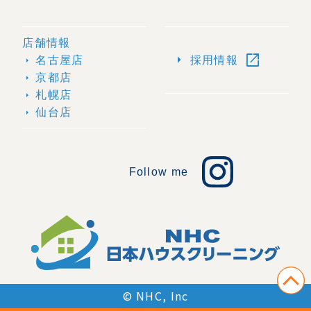
店舗情報
open_in_new
arrow_right
名古屋店
採用情報
arrow_right
京都店
arrow_right
札幌店
arrow_right
仙台店
arrow_right
Follow me
© NHC, Inc