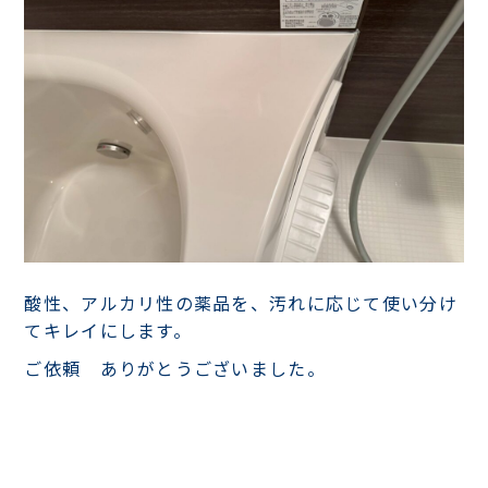
酸性、アルカリ性の薬品を、汚れに応じて使い分け
てキレイにします。
ご依頼 ありがとうございました。