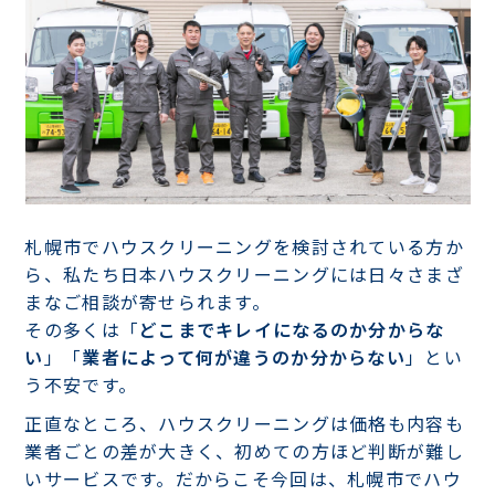
札幌市でハウスクリーニングを検討されている方か
ら、私たち日本ハウスクリーニングには日々さまざ
まなご相談が寄せられます。
その多くは「
どこまでキレイになるのか分からな
い
」「
業者によって何が違うのか分からない
」とい
う不安です。
正直なところ、ハウスクリーニングは価格も内容も
業者ごとの差が大きく、初めての方ほど判断が難し
いサービスです。だからこそ今回は、札幌市でハウ