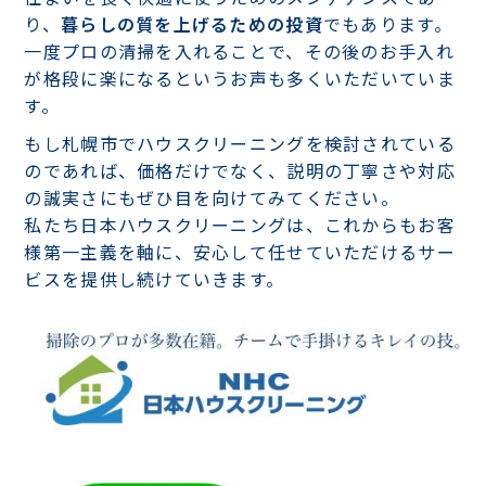
り、
暮らしの質を上げるための投資
でもあります。
一度プロの清掃を入れることで、その後のお手入れ
が格段に楽になるというお声も多くいただいていま
す。
もし札幌市でハウスクリーニングを検討されている
のであれば、価格だけでなく、説明の丁寧さや対応
の誠実さにもぜひ目を向けてみてください。
私たち日本ハウスクリーニングは、これからもお客
様第一主義を軸に、安心して任せていただけるサー
ビスを提供し続けていきます。