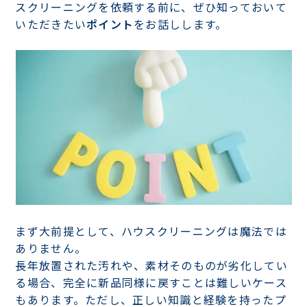
スクリーニングを依頼する前に、ぜひ知っておいて
いただきたい
ポイント
をお話しします。
まず大前提として、ハウスクリーニングは魔法では
ありません。
長年放置された汚れや、素材そのものが劣化してい
る場合、完全に新品同様に戻すことは難しいケース
もあります。ただし、正しい知識と経験を持ったプ