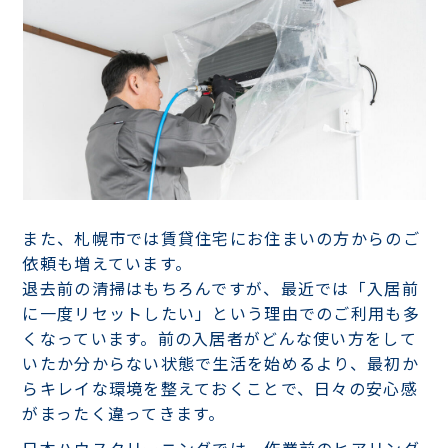
また、札幌市では賃貸住宅にお住まいの方からのご
依頼も増えています。
退去前の清掃はもちろんですが、最近では「入居前
に一度リセットしたい」という理由でのご利用も多
くなっています。前の入居者がどんな使い方をして
いたか分からない状態で生活を始めるより、最初か
らキレイな環境を整えておくことで、日々の安心感
がまったく違ってきます。
日本ハウスクリーニングでは、作業前のヒアリング