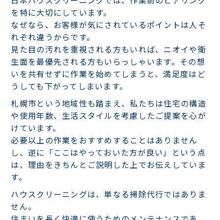
を特に大切にしています。
なぜなら、お客様が気にされているポイントは人そ
れぞれ違うからです。
見た目の汚れを重視される方もいれば、ニオイや衛
生面を最優先される方もいらっしゃいます。その想
いを共有せずに作業を始めてしまうと、満足度はど
うしても下がってしまいます。
札幌市という地域性も踏まえ、私たちは住宅の構造
や使用年数、生活スタイルを考慮したご提案を心が
けています。
必要以上の作業をおすすめすることはありません
し、逆に「ここはやっておいた方が良い」という点
は、理由をきちんとご説明した上でお伝えしていま
す。
ハウスクリーニングは、単なる掃除代行ではありま
せん。
住まいを長く快適に使うためのメンテナンスであ