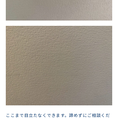
ここまで目立たなくできます。諦めずにご相談くだ