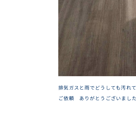
排気ガスと雨でどうしても汚れ
ご依頼 ありがとうございまし