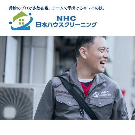
掃除のプロが多数在籍。チームで手掛けるキレイの技。