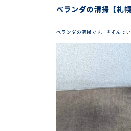
ベランダの清掃【札
ベランダの清掃です。黒ずんでい