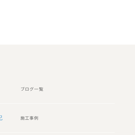
ブログ一覧
記
施工事例