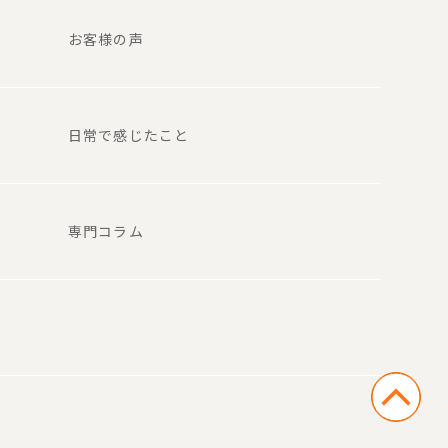
お客様の声
日常で感じたこと
専門コラム