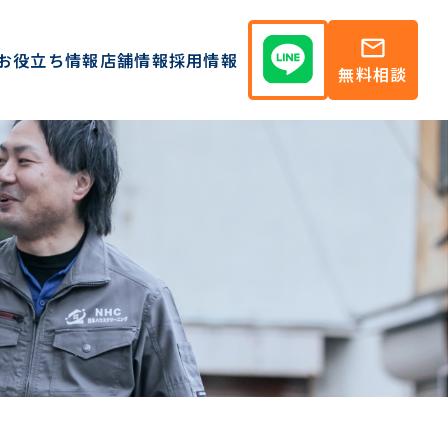
mail
お役立ち情報
店舗情報
採用情報
無料相談