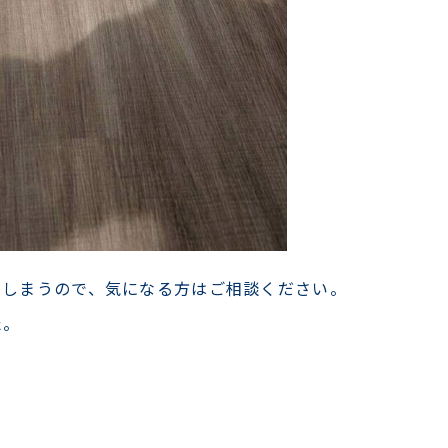
てしまうので、気になる方はご相談ください。
た。