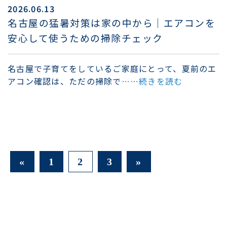
2026.06.13
名古屋の猛暑対策は家の中から｜エアコンを
安心して使うための掃除チェック
名古屋で子育てをしているご家庭にとって、夏前のエ
アコン確認は、ただの掃除で
……続きを読む
«
1
2
3
»