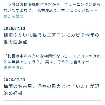
「うちはお掃除機能付きだから、クリーニングは要ら
ないですよね？」 名古屋店で、本当によくいた
……
続きを読む
2026.07.13
梅雨のない札幌でもエアコンにカビ？今年の
夏の注意点
「札幌は本州みたいな梅雨がないし、エアコンのカビ
とは無縁でしょう？」 実は、そうとも言えませ
……
続きを読む
2026.07.03
梅雨の名古屋、浴室の黒カビは「いま」が退
治の好機