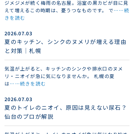
ジメジメが続く梅雨の名古屋。浴室の黒カビが目に見
えて増えるこの時期は、憂うつなものです。 で
……続
きを読む
2026.07.03
夏のキッチン、シンクのヌメリが増える理由
と対策｜札幌
気温が上がると、キッチンのシンクや排水口のヌメ
リ・ニオイが急に気になりませんか。 札幌の夏
は
……続きを読む
2026.07.03
夏のトイレのニオイ、原因は見えない尿石？
仙台のプロが解説