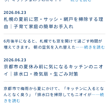
2026.06.23
札幌の夏前に窓・サッシ・網戸を掃除する理
由｜子育て家庭の簡単お手入れ
6月後半になると、札幌でも窓を開けて過ごす時間が
増えてきます。 朝の空気を入れ替えた
……続きを読む
2026.06.23
京都市の夏休み前に気になるキッチンのニオ
イ｜排水口・換気扇・生ごみ対策
京都市で梅雨から夏にかけて、「キッチンに入るとな
んとなく臭う」「排水口を掃除してもニオイが
……続
きを読む