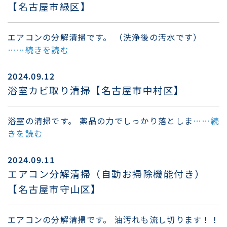
【名古屋市緑区】
エアコンの分解清掃です。 （洗浄後の汚水です）
……続きを読む
2024.09.12
浴室カビ取り清掃【名古屋市中村区】
浴室の清掃です。 薬品の力でしっかり落としま
……続
きを読む
2024.09.11
エアコン分解清掃（自動お掃除機能付き）
【名古屋市守山区】
エアコンの分解清掃です。 油汚れも流し切ります！！