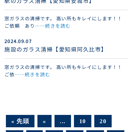
駅のガラス清掃【愛知県安城市】
窓ガラスの清掃です。 高い所もキレイにします！！
ご依頼 あり
……続きを読む
2024.09.07
施設のガラス清掃【愛知県阿久比市】
窓ガラスの清掃です。 高い所もキレイにします！！
ご依
……続きを読む
« 先頭
«
...
10
20