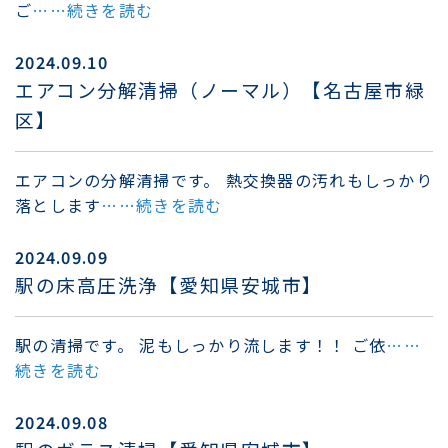
ご
……続きを読む
2024.09.10
エアコン分解清掃（ノーマル）【名古屋市緑
区】
エアコンの分解清掃です。 熱交換器の汚れもしっかり
落とします
……続きを読む
2024.09.09
駅の床高圧洗浄【愛知県安城市】
駅の清掃です。 泥もしっかり流します！！ ご依
……
続きを読む
2024.09.08