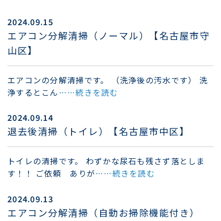
2024.09.15
エアコン分解清掃（ノーマル）【名古屋市守
山区】
エアコンの分解清掃です。 （洗浄後の汚水です） 洗
浄するとこん
……続きを読む
2024.09.14
退去後清掃（トイレ）【名古屋市中区】
トイレの清掃です。 わずかな尿石も残さず落としま
す！！ ご依頼 ありが
……続きを読む
2024.09.13
エアコン分解清掃（自動お掃除機能付き）