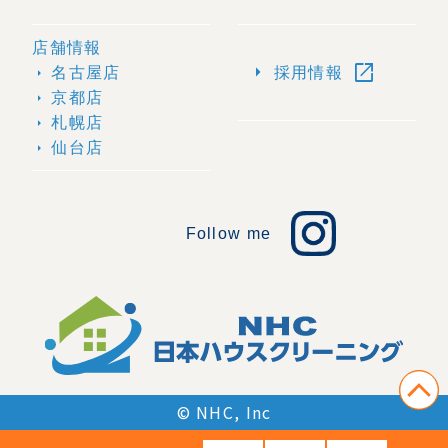
店舗情報
open_in_new
arrow_right
名古屋店
採用情報
arrow_right
京都店
arrow_right
札幌店
arrow_right
仙台店
arrow_right
Follow me
© NHC, Inc