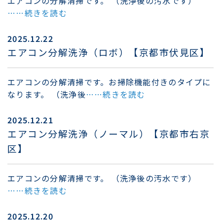
エアコンの分解清掃です。 （洗浄後の汚水です）
……続きを読む
2025.12.22
エアコン分解洗浄（ロボ）【京都市伏見区】
エアコンの分解清掃です。お掃除機能付きのタイプに
なります。 （洗浄後
……続きを読む
2025.12.21
エアコン分解洗浄（ノーマル）【京都市右京
区】
エアコンの分解清掃です。 （洗浄後の汚水です）
……続きを読む
2025.12.20