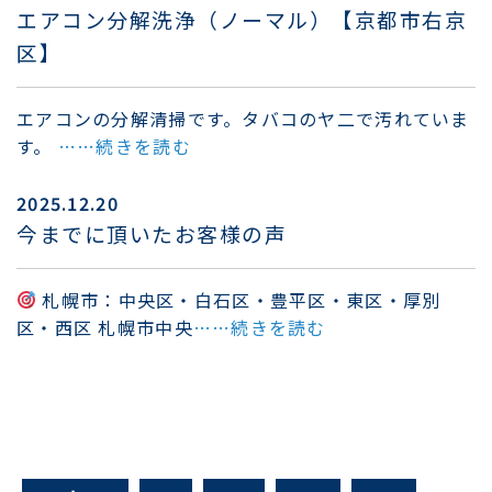
エアコン分解洗浄（ノーマル）【京都市右京
区】
エアコンの分解清掃です。タバコのヤ二で汚れていま
す。
……続きを読む
2025.12.20
今までに頂いたお客様の声
札幌市：中央区・白石区・豊平区・東区・厚別
区・西区 札幌市中央
……続きを読む