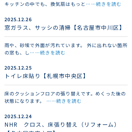
キッチンの中でも、換気扇はもっと
……続きを読む
2025.12.26
窓ガラス、サッシの清掃【名古屋市中川区】
雨や、砂埃で外面が汚れています。 外に出れない箇所
の窓も、し
……続きを読む
2025.12.25
トイレ床貼り【札幌市中央区】
床のクッションフロアの張り替えです。めくった後の
状態になります。
……続きを読む
2025.12.24
NHR クロス、床張り替え（リフォーム）