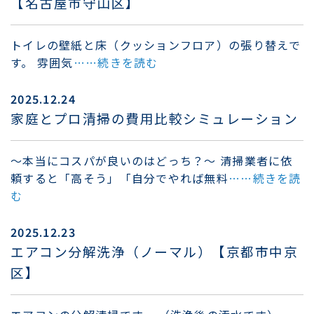
【名古屋市守山区】
トイレの壁紙と床（クッションフロア）の張り替えで
す。 雰囲気
……続きを読む
2025.12.24
家庭とプロ清掃の費用比較シミュレーション
～本当にコスパが良いのはどっち？～ 清掃業者に依
頼すると「高そう」「自分でやれば無料
……続きを読
む
2025.12.23
エアコン分解洗浄（ノーマル）【京都市中京
区】