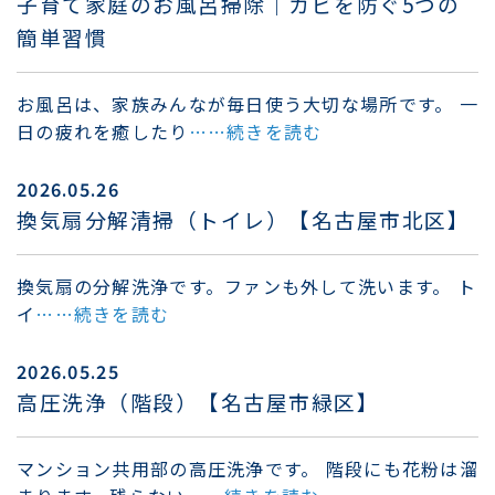
子育て家庭のお風呂掃除｜カビを防ぐ5つの
簡単習慣
お風呂は、家族みんなが毎日使う大切な場所です。 一
日の疲れを癒したり
……続きを読む
2026.05.26
換気扇分解清掃（トイレ）【名古屋市北区】
換気扇の分解洗浄です。ファンも外して洗います。 ト
イ
……続きを読む
2026.05.25
高圧洗浄（階段）【名古屋市緑区】
マンション共用部の高圧洗浄です。 階段にも花粉は溜