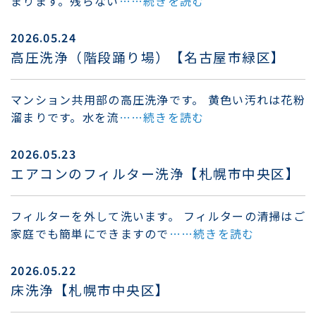
まります。残らない
……続きを読む
2026.05.24
高圧洗浄（階段踊り場）【名古屋市緑区】
マンション共用部の高圧洗浄です。 黄色い汚れは花粉
溜まりです。水を流
……続きを読む
2026.05.23
エアコンのフィルター洗浄【札幌市中央区】
フィルターを外して洗います。 フィルターの清掃はご
家庭でも簡単にできますので
……続きを読む
2026.05.22
床洗浄【札幌市中央区】