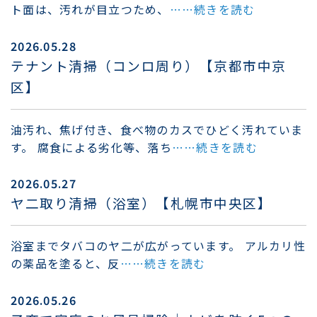
ト面は、汚れが目立つため、
……続きを読む
2026.05.28
テナント清掃（コンロ周り）【京都市中京
区】
油汚れ、焦げ付き、食べ物のカスでひどく汚れていま
す。 腐食による劣化等、落ち
……続きを読む
2026.05.27
ヤ二取り清掃（浴室）【札幌市中央区】
浴室までタバコのヤ二が広がっています。 アルカリ性
の薬品を塗ると、反
……続きを読む
2026.05.26