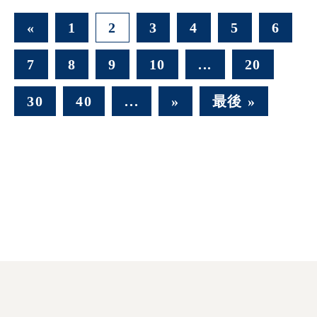
«
1
2
3
4
5
6
7
8
9
10
...
20
30
40
...
»
最後 »