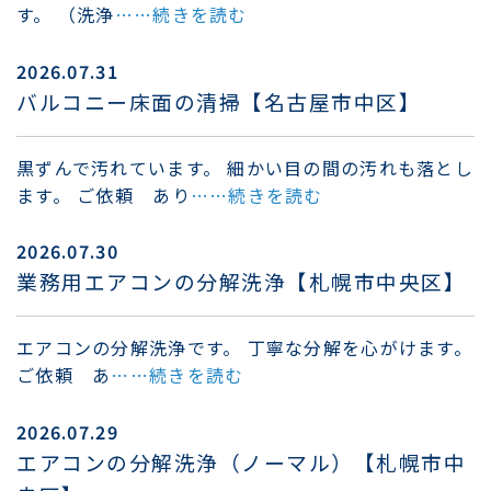
す。 （洗浄
……続きを読む
2026.07.31
バルコニー床面の清掃【名古屋市中区】
黒ずんで汚れています。 細かい目の間の汚れも落とし
ます。 ご依頼 あり
……続きを読む
2026.07.30
業務用エアコンの分解洗浄【札幌市中央区】
エアコンの分解洗浄です。 丁寧な分解を心がけます。
ご依頼 あ
……続きを読む
2026.07.29
エアコンの分解洗浄（ノーマル）【札幌市中