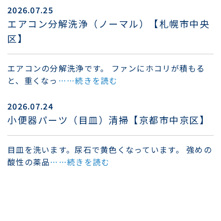
2026.07.25
エアコン分解洗浄（ノーマル）【札幌市中央
区】
エアコンの分解洗浄です。 ファンにホコリが積もる
と、重くなっ
……続きを読む
2026.07.24
小便器パーツ（目皿）清掃【京都市中京区】
目皿を洗います。尿石で黄色くなっています。 強めの
酸性の薬品
……続きを読む