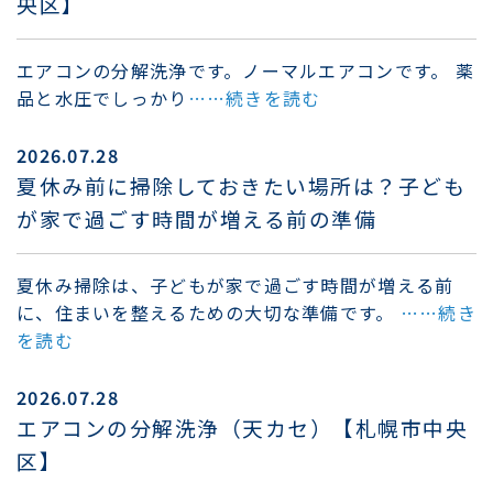
央区】
エアコンの分解洗浄です。ノーマルエアコンです。 薬
品と水圧でしっかり
……続きを読む
2026.07.28
夏休み前に掃除しておきたい場所は？子ども
が家で過ごす時間が増える前の準備
夏休み掃除は、子どもが家で過ごす時間が増える前
に、住まいを整えるための大切な準備です。
……続き
を読む
2026.07.28
エアコンの分解洗浄（天カセ）【札幌市中央
区】