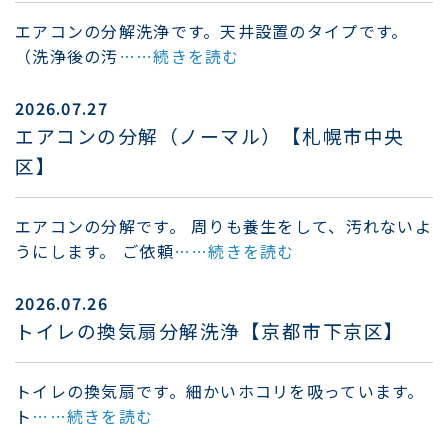
エアコンの分解洗浄です。天井設置のタイプです。
（洗浄後の汚
……続きを読む
2026.07.27
エアコンの分解（ノーマル）【札幌市中央
区】
エアコンの分解です。 周りも養生をして、汚れないよ
うにします。 ご依頼
……続きを読む
2026.07.26
トイレの換気扇分解洗浄【京都市下京区】
トイレの換気扇です。細かいホコリを吸っています。
ト
……続きを読む