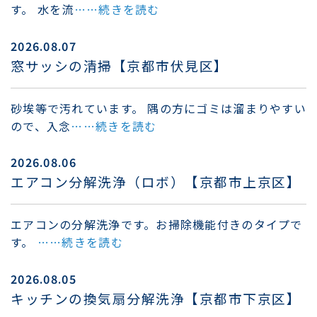
す。 水を流
……続きを読む
2026.08.07
窓サッシの清掃【京都市伏見区】
砂埃等で汚れています。 隅の方にゴミは溜まりやすい
ので、入念
……続きを読む
2026.08.06
エアコン分解洗浄（ロボ）【京都市上京区】
エアコンの分解洗浄です。お掃除機能付きのタイプで
す。
……続きを読む
2026.08.05
キッチンの換気扇分解洗浄【京都市下京区】