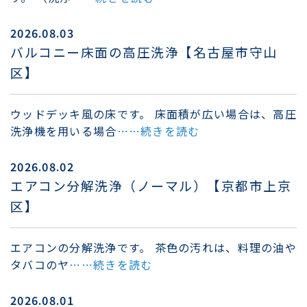
2026.08.03
バルコニー床面の高圧洗浄【名古屋市守山
区】
ウッドデッキ風の床です。 床面積が広い場合は、高圧
洗浄機を用いる場合
……続きを読む
2026.08.02
エアコン分解洗浄（ノーマル）【京都市上京
区】
エアコンの分解洗浄です。 茶色の汚れは、料理の油や
タバコのヤ
……続きを読む
2026.08.01