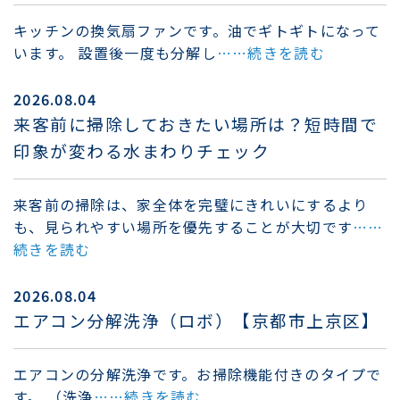
キッチンの換気扇ファンです。油でギトギトになって
います。 設置後一度も分解し
……続きを読む
2026.08.04
来客前に掃除しておきたい場所は？短時間で
印象が変わる水まわりチェック
来客前の掃除は、家全体を完璧にきれいにするより
も、見られやすい場所を優先することが大切です
……
続きを読む
2026.08.04
エアコン分解洗浄（ロボ）【京都市上京区】
エアコンの分解洗浄です。お掃除機能付きのタイプで
す。 （洗浄
……続きを読む