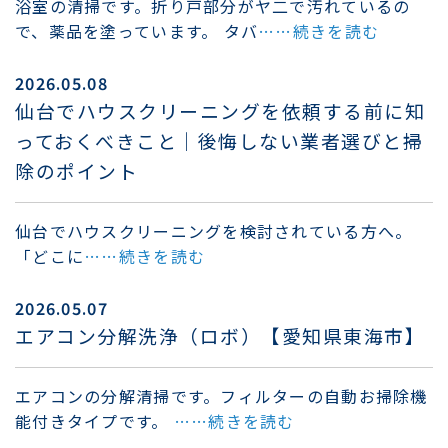
浴室の清掃です。折り戸部分がヤ二で汚れているの
で、薬品を塗っています。 タバ
……続きを読む
2026.05.08
仙台でハウスクリーニングを依頼する前に知
っておくべきこと｜後悔しない業者選びと掃
除のポイント
仙台でハウスクリーニングを検討されている方へ。
「どこに
……続きを読む
2026.05.07
エアコン分解洗浄（ロボ）【愛知県東海市】
エアコンの分解清掃です。フィルターの自動お掃除機
能付きタイプです。
……続きを読む