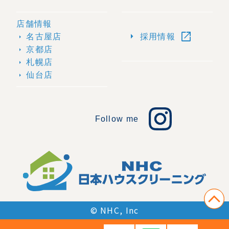
店舗情報
open_in_new
arrow_right
名古屋店
採用情報
arrow_right
京都店
arrow_right
札幌店
arrow_right
仙台店
arrow_right
Follow me
© NHC, Inc