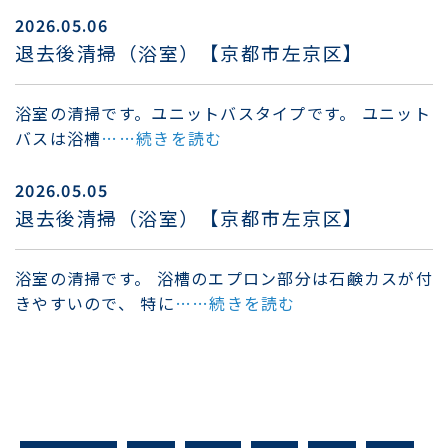
2026.05.06
退去後清掃（浴室）【京都市左京区】
浴室の清掃です。ユニットバスタイプです。 ユニット
バスは浴槽
……続きを読む
2026.05.05
退去後清掃（浴室）【京都市左京区】
浴室の清掃です。 浴槽のエプロン部分は石鹸カスが付
きやすいので、 特に
……続きを読む