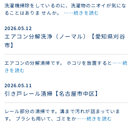
洗濯機掃除をしているのに、洗濯物のニオイが気にな
ることはありま せんか。
……続きを読む
2026.05.12
エアコン分解洗浄（ノーマル）【愛知県刈谷
市】
エアコンの分解清掃です。 ホコリを放置すると
……続
きを読む
2026.05.11
引き戸レール清掃【名古屋市中区】
レール部分の清掃です。溝まで汚れが詰まっていま
す。 ブラシも用いて、ゴミをか
……続きを読む