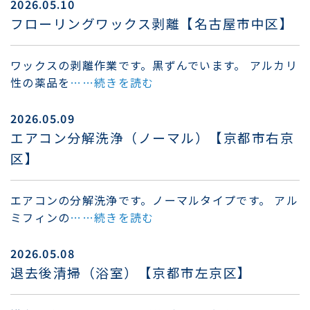
2026.05.10
フローリングワックス剥離【名古屋市中区】
ワックスの剥離作業です。黒ずんでいます。 アルカリ
性の薬品を
……続きを読む
2026.05.09
エアコン分解洗浄（ノーマル）【京都市右京
区】
エアコンの分解洗浄です。ノーマルタイプです。 アル
ミフィンの
……続きを読む
2026.05.08
退去後清掃（浴室）【京都市左京区】