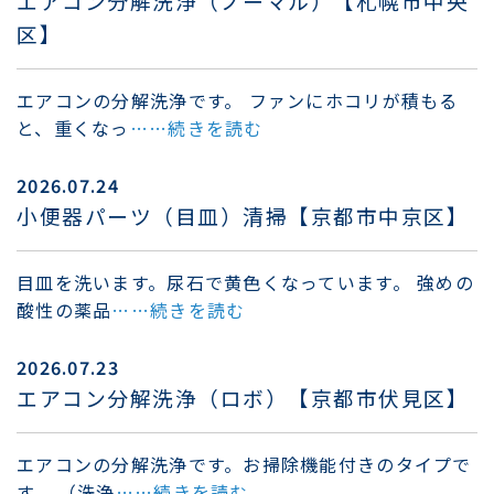
エアコン分解洗浄（ノーマル）【札幌市中央
区】
エアコンの分解洗浄です。 ファンにホコリが積もる
と、重くなっ
……続きを読む
2026.07.24
小便器パーツ（目皿）清掃【京都市中京区】
目皿を洗います。尿石で黄色くなっています。 強めの
酸性の薬品
……続きを読む
2026.07.23
エアコン分解洗浄（ロボ）【京都市伏見区】
エアコンの分解洗浄です。お掃除機能付きのタイプで
す。 （洗浄
……続きを読む