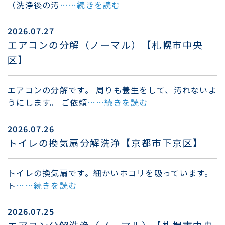
（洗浄後の汚
……続きを読む
2026.07.27
エアコンの分解（ノーマル）【札幌市中央
区】
エアコンの分解です。 周りも養生をして、汚れないよ
うにします。 ご依頼
……続きを読む
2026.07.26
トイレの換気扇分解洗浄【京都市下京区】
トイレの換気扇です。細かいホコリを吸っています。
ト
……続きを読む
2026.07.25