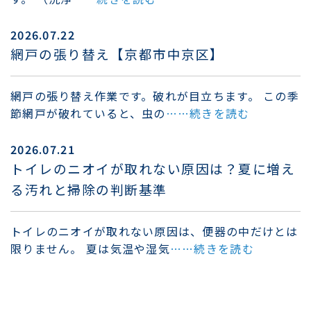
2026.07.22
網戸の張り替え【京都市中京区】
網戸の張り替え作業です。破れが目立ちます。 この季
節網戸が破れていると、虫の
……続きを読む
2026.07.21
トイレのニオイが取れない原因は？夏に増え
る汚れと掃除の判断基準
トイレのニオイが取れない原因は、便器の中だけとは
限りません。 夏は気温や湿気
……続きを読む