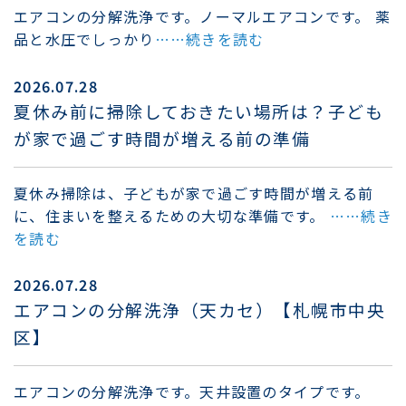
エアコンの分解洗浄です。ノーマルエアコンです。 薬
品と水圧でしっかり
……続きを読む
2026.07.28
夏休み前に掃除しておきたい場所は？子ども
が家で過ごす時間が増える前の準備
夏休み掃除は、子どもが家で過ごす時間が増える前
に、住まいを整えるための大切な準備です。
……続き
を読む
2026.07.28
エアコンの分解洗浄（天カセ）【札幌市中央
区】
エアコンの分解洗浄です。天井設置のタイプです。