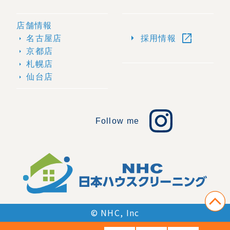
店舗情報
open_in_new
arrow_right
名古屋店
採用情報
arrow_right
京都店
arrow_right
札幌店
arrow_right
仙台店
arrow_right
Follow me
© NHC, Inc