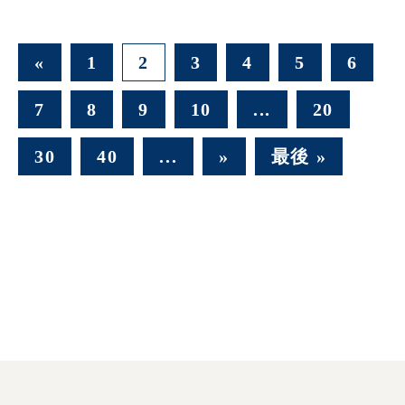
«
1
2
3
4
5
6
7
8
9
10
...
20
30
40
...
»
最後 »