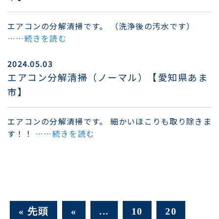
エアコンの分解清掃です。 （洗浄後の汚水です）
……続きを読む
2024.05.03
エアコン分解清掃（ノーマル）【愛知県あま
市】
エアコンの分解清掃です。 細かいほこりも取り除きま
す！！
……続きを読む
« 先頭
«
...
10
20