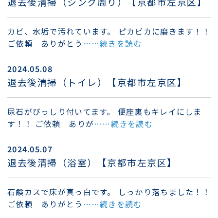
退去後清掃（シンク周り）【京都市左京区】
カビ、水垢で汚れています。 ピカピカに磨きます！！
ご依頼 ありがとう
……続きを読む
2024.05.08
退去後清掃（トイレ）【京都市左京区】
尿石がびっしり付いてます。 便座裏もキレイにしま
す！！ ご依頼 ありが
……続きを読む
2024.05.07
退去後清掃（浴室）【京都市左京区】
石鹸カスで床が真っ白です。 しっかり落ちました！！
ご依頼 ありがとう
……続きを読む