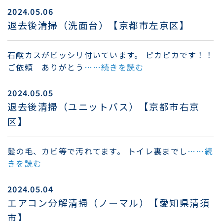
2024.05.06
退去後清掃（洗面台）【京都市左京区】
石鹸カスがビッシリ付いています。 ピカピカです！！
ご依頼 ありがとう
……続きを読む
2024.05.05
退去後清掃（ユニットバス）【京都市右京
区】
髪の毛、カビ等で汚れてます。 トイレ裏までし
……続
きを読む
2024.05.04
エアコン分解清掃（ノーマル）【愛知県清須
市】