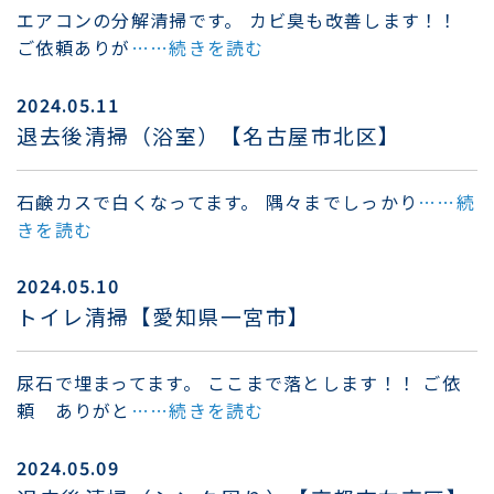
エアコンの分解清掃です。 カビ臭も改善します！！
ご依頼ありが
……続きを読む
2024.05.11
退去後清掃（浴室）【名古屋市北区】
石鹸カスで白くなってます。 隅々までしっかり
……続
きを読む
2024.05.10
トイレ清掃【愛知県一宮市】
尿石で埋まってます。 ここまで落とします！！ ご依
頼 ありがと
……続きを読む
2024.05.09