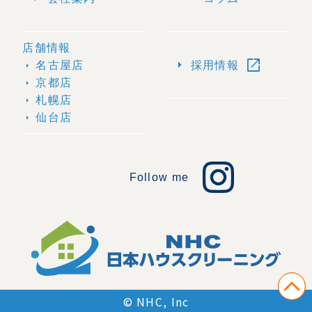
店舗情報
open_in_new
arrow_right
名古屋店
採用情報
arrow_right
京都店
arrow_right
札幌店
arrow_right
仙台店
arrow_right
Follow me
© NHC, Inc