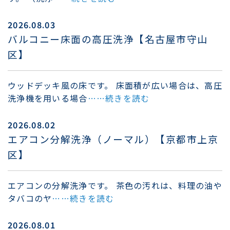
2026.08.03
バルコニー床面の高圧洗浄【名古屋市守山
区】
ウッドデッキ風の床です。 床面積が広い場合は、高圧
洗浄機を用いる場合
……続きを読む
2026.08.02
エアコン分解洗浄（ノーマル）【京都市上京
区】
エアコンの分解洗浄です。 茶色の汚れは、料理の油や
タバコのヤ
……続きを読む
2026.08.01