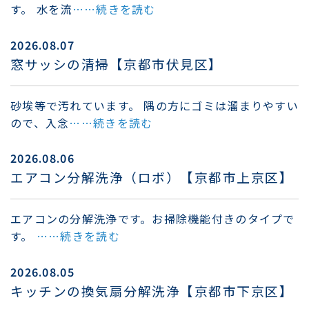
す。 水を流
……続きを読む
2026.08.07
窓サッシの清掃【京都市伏見区】
砂埃等で汚れています。 隅の方にゴミは溜まりやすい
ので、入念
……続きを読む
2026.08.06
エアコン分解洗浄（ロボ）【京都市上京区】
エアコンの分解洗浄です。お掃除機能付きのタイプで
す。
……続きを読む
2026.08.05
キッチンの換気扇分解洗浄【京都市下京区】