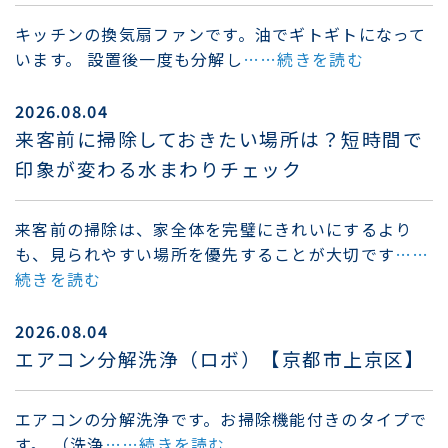
キッチンの換気扇ファンです。油でギトギトになって
います。 設置後一度も分解し
……続きを読む
2026.08.04
来客前に掃除しておきたい場所は？短時間で
印象が変わる水まわりチェック
来客前の掃除は、家全体を完璧にきれいにするより
も、見られやすい場所を優先することが大切です
……
続きを読む
2026.08.04
エアコン分解洗浄（ロボ）【京都市上京区】
エアコンの分解洗浄です。お掃除機能付きのタイプで
す。 （洗浄
……続きを読む