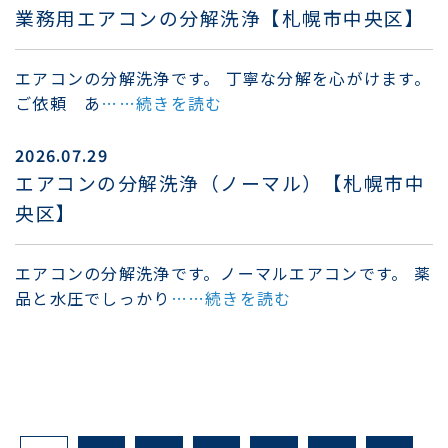
業務用エアコンの分解洗浄【札幌市中央区】
エアコンの分解洗浄です。 丁寧な分解を心がけます。
ご依頼 あ
……続きを読む
2026.07.29
エアコンの分解洗浄（ノーマル）【札幌市中
央区】
エアコンの分解洗浄です。ノーマルエアコンです。 薬
品と水圧でしっかり
……続きを読む