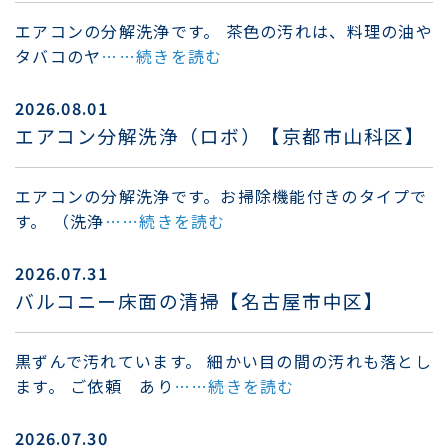
エアコンの分解洗浄です。 茶色の汚れは、料理の油や
タバコのヤ
……続きを読む
2026.08.01
エアコン分解洗浄（ロボ）【京都市山科区】
エアコンの分解洗浄です。お掃除機能付きのタイプで
す。 （洗浄
……続きを読む
2026.07.31
バルコニー床面の清掃【名古屋市中区】
黒ずんで汚れています。 細かい目の間の汚れも落とし
ます。 ご依頼 あり
……続きを読む
2026.07.30