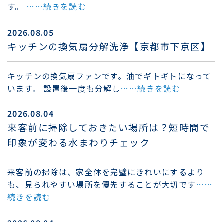
す。
……続きを読む
2026.08.05
キッチンの換気扇分解洗浄【京都市下京区】
キッチンの換気扇ファンです。油でギトギトになって
います。 設置後一度も分解し
……続きを読む
2026.08.04
来客前に掃除しておきたい場所は？短時間で
印象が変わる水まわりチェック
来客前の掃除は、家全体を完璧にきれいにするより
も、見られやすい場所を優先することが大切です
……
続きを読む