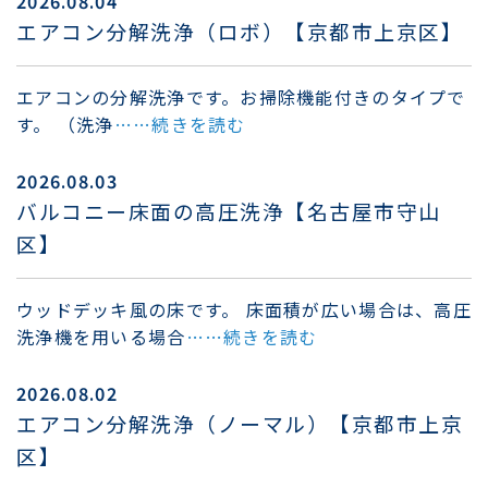
2026.08.04
エアコン分解洗浄（ロボ）【京都市上京区】
エアコンの分解洗浄です。お掃除機能付きのタイプで
す。 （洗浄
……続きを読む
2026.08.03
バルコニー床面の高圧洗浄【名古屋市守山
区】
ウッドデッキ風の床です。 床面積が広い場合は、高圧
洗浄機を用いる場合
……続きを読む
2026.08.02
エアコン分解洗浄（ノーマル）【京都市上京
区】