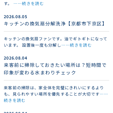
す。
……続きを読む
2026.08.05
キッチンの換気扇分解洗浄【京都市下京区】
キッチンの換気扇ファンです。油でギトギトになって
います。 設置後一度も分解し
……続きを読む
2026.08.04
来客前に掃除しておきたい場所は？短時間で
印象が変わる水まわりチェック
来客前の掃除は、家全体を完璧にきれいにするより
も、見られやすい場所を優先することが大切です
……
続きを読む