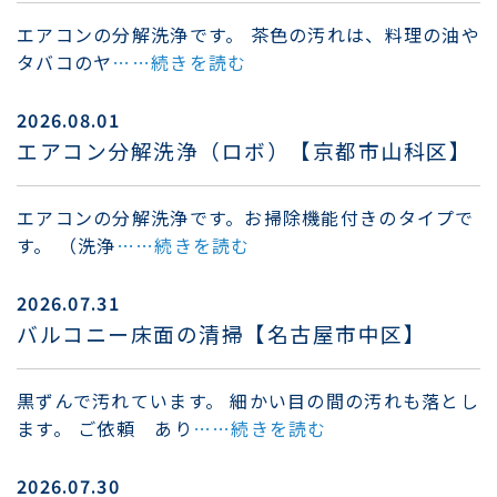
エアコンの分解洗浄です。 茶色の汚れは、料理の油や
タバコのヤ
……続きを読む
2026.08.01
エアコン分解洗浄（ロボ）【京都市山科区】
エアコンの分解洗浄です。お掃除機能付きのタイプで
す。 （洗浄
……続きを読む
2026.07.31
バルコニー床面の清掃【名古屋市中区】
黒ずんで汚れています。 細かい目の間の汚れも落とし
ます。 ご依頼 あり
……続きを読む
2026.07.30