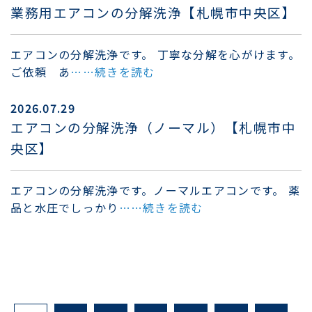
業務用エアコンの分解洗浄【札幌市中央区】
エアコンの分解洗浄です。 丁寧な分解を心がけます。
ご依頼 あ
……続きを読む
2026.07.29
エアコンの分解洗浄（ノーマル）【札幌市中
央区】
エアコンの分解洗浄です。ノーマルエアコンです。 薬
品と水圧でしっかり
……続きを読む