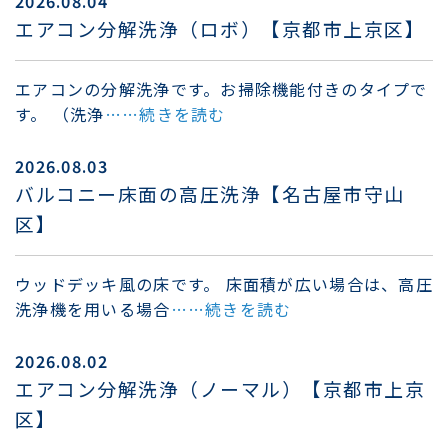
2026.08.04
エアコン分解洗浄（ロボ）【京都市上京区】
エアコンの分解洗浄です。お掃除機能付きのタイプで
す。 （洗浄
……続きを読む
2026.08.03
バルコニー床面の高圧洗浄【名古屋市守山
区】
ウッドデッキ風の床です。 床面積が広い場合は、高圧
洗浄機を用いる場合
……続きを読む
2026.08.02
エアコン分解洗浄（ノーマル）【京都市上京
区】