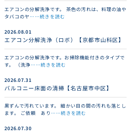
エアコンの分解洗浄です。 茶色の汚れは、料理の油や
タバコのヤ
……続きを読む
2026.08.01
エアコン分解洗浄（ロボ）【京都市山科区】
エアコンの分解洗浄です。お掃除機能付きのタイプで
す。 （洗浄
……続きを読む
2026.07.31
バルコニー床面の清掃【名古屋市中区】
黒ずんで汚れています。 細かい目の間の汚れも落とし
ます。 ご依頼 あり
……続きを読む
2026.07.30