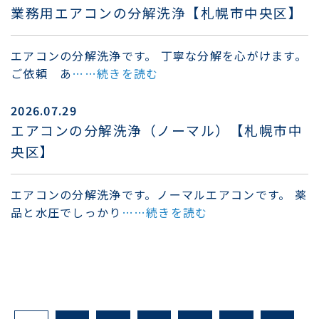
業務用エアコンの分解洗浄【札幌市中央区】
エアコンの分解洗浄です。 丁寧な分解を心がけます。
ご依頼 あ
……続きを読む
2026.07.29
エアコンの分解洗浄（ノーマル）【札幌市中
央区】
エアコンの分解洗浄です。ノーマルエアコンです。 薬
品と水圧でしっかり
……続きを読む