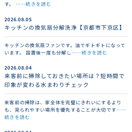
す。
……続きを読む
2026.08.05
キッチンの換気扇分解洗浄【京都市下京区】
キッチンの換気扇ファンです。油でギトギトになって
います。 設置後一度も分解し
……続きを読む
2026.08.04
来客前に掃除しておきたい場所は？短時間で
印象が変わる水まわりチェック
来客前の掃除は、家全体を完璧にきれいにするより
も、見られやすい場所を優先することが大切です
……
続きを読む