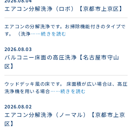
2026.08.04
エアコン分解洗浄（ロボ）【京都市上京区】
エアコンの分解洗浄です。お掃除機能付きのタイプで
す。 （洗浄
……続きを読む
2026.08.03
バルコニー床面の高圧洗浄【名古屋市守山
区】
ウッドデッキ風の床です。 床面積が広い場合は、高圧
洗浄機を用いる場合
……続きを読む
2026.08.02
エアコン分解洗浄（ノーマル）【京都市上京
区】