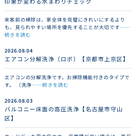
印象が変わる水まわりチェック
来客前の掃除は、家全体を完璧にきれいにするより
も、見られやすい場所を優先することが大切です
……
続きを読む
2026.08.04
エアコン分解洗浄（ロボ）【京都市上京区】
エアコンの分解洗浄です。お掃除機能付きのタイプで
す。 （洗浄
……続きを読む
2026.08.03
バルコニー床面の高圧洗浄【名古屋市守山
区】