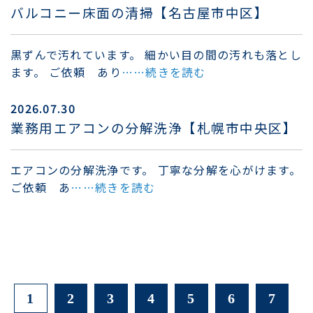
バルコニー床面の清掃【名古屋市中区】
黒ずんで汚れています。 細かい目の間の汚れも落とし
ます。 ご依頼 あり
……続きを読む
2026.07.30
業務用エアコンの分解洗浄【札幌市中央区】
エアコンの分解洗浄です。 丁寧な分解を心がけます。
ご依頼 あ
……続きを読む
1
2
3
4
5
6
7