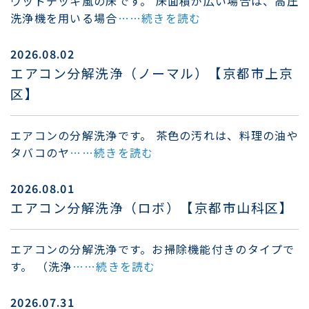
ウッドデッキ風の床です。 床面積が広い場合は、高圧
洗浄機を用いる場合
……続きを読む
2026.08.02
エアコン分解洗浄（ノーマル）【京都市上京
区】
エアコンの分解洗浄です。 茶色の汚れは、料理の油や
タバコのヤ
……続きを読む
2026.08.01
エアコン分解洗浄（ロボ）【京都市山科区】
エアコンの分解洗浄です。お掃除機能付きのタイプで
す。 （洗浄
……続きを読む
2026.07.31