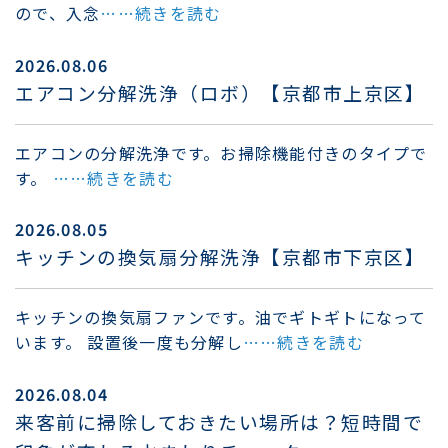
ので、入念
……続きを読む
2026.08.06
エアコン分解洗浄（ロボ）【京都市上京区】
エアコンの分解洗浄です。お掃除機能付きのタイプで
す。
……続きを読む
2026.08.05
キッチンの換気扇分解洗浄【京都市下京区】
キッチンの換気扇ファンです。油でギトギトになって
います。 設置後一度も分解し
……続きを読む
2026.08.04
来客前に掃除しておきたい場所は？短時間で