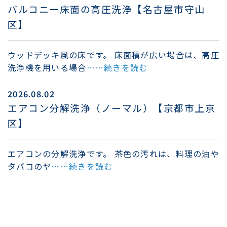
バルコニー床面の高圧洗浄【名古屋市守山
区】
ウッドデッキ風の床です。 床面積が広い場合は、高圧
洗浄機を用いる場合
……続きを読む
2026.08.02
エアコン分解洗浄（ノーマル）【京都市上京
区】
エアコンの分解洗浄です。 茶色の汚れは、料理の油や
タバコのヤ
……続きを読む