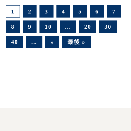
1
2
3
4
5
6
7
8
9
10
...
20
30
40
...
»
最後 »