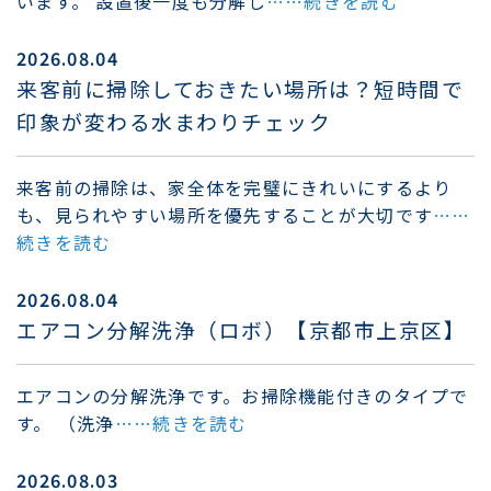
います。 設置後一度も分解し
……続きを読む
2026.08.04
来客前に掃除しておきたい場所は？短時間で
印象が変わる水まわりチェック
来客前の掃除は、家全体を完璧にきれいにするより
も、見られやすい場所を優先することが大切です
……
続きを読む
2026.08.04
エアコン分解洗浄（ロボ）【京都市上京区】
エアコンの分解洗浄です。お掃除機能付きのタイプで
す。 （洗浄
……続きを読む
2026.08.03