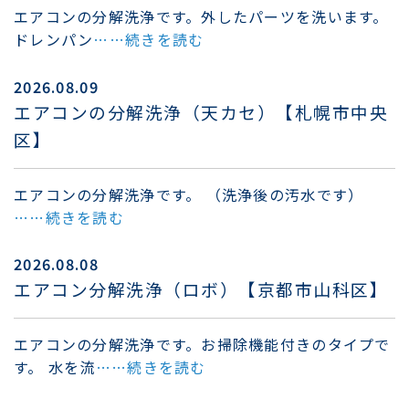
エアコンの分解洗浄です。外したパーツを洗います。
ドレンパン
……続きを読む
2026.08.09
エアコンの分解洗浄（天カセ）【札幌市中央
区】
エアコンの分解洗浄です。 （洗浄後の汚水です）
……続きを読む
2026.08.08
エアコン分解洗浄（ロボ）【京都市山科区】
エアコンの分解洗浄です。お掃除機能付きのタイプで
す。 水を流
……続きを読む