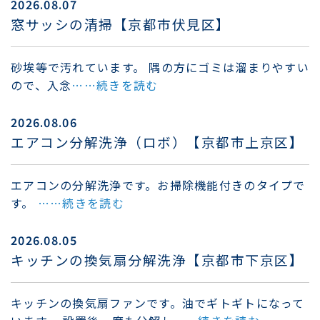
2026.08.07
窓サッシの清掃【京都市伏見区】
砂埃等で汚れています。 隅の方にゴミは溜まりやすい
ので、入念
……続きを読む
2026.08.06
エアコン分解洗浄（ロボ）【京都市上京区】
エアコンの分解洗浄です。お掃除機能付きのタイプで
す。
……続きを読む
2026.08.05
キッチンの換気扇分解洗浄【京都市下京区】
キッチンの換気扇ファンです。油でギトギトになって