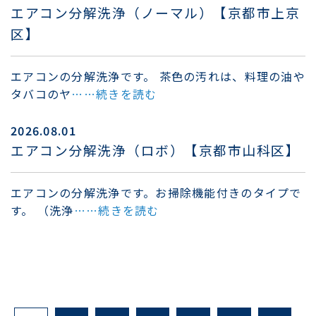
エアコン分解洗浄（ノーマル）【京都市上京
区】
エアコンの分解洗浄です。 茶色の汚れは、料理の油や
タバコのヤ
……続きを読む
2026.08.01
エアコン分解洗浄（ロボ）【京都市山科区】
エアコンの分解洗浄です。お掃除機能付きのタイプで
す。 （洗浄
……続きを読む