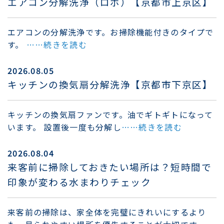
エアコン分解洗浄（ロボ）【京都市上京区】
エアコンの分解洗浄です。お掃除機能付きのタイプで
す。
……続きを読む
2026.08.05
キッチンの換気扇分解洗浄【京都市下京区】
キッチンの換気扇ファンです。油でギトギトになって
います。 設置後一度も分解し
……続きを読む
2026.08.04
来客前に掃除しておきたい場所は？短時間で
印象が変わる水まわりチェック
来客前の掃除は、家全体を完璧にきれいにするより