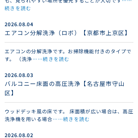
も、見られやすい場所を優先することが大切です
……
続きを読む
2026.08.04
エアコン分解洗浄（ロボ）【京都市上京区】
エアコンの分解洗浄です。お掃除機能付きのタイプで
す。 （洗浄
……続きを読む
2026.08.03
バルコニー床面の高圧洗浄【名古屋市守山
区】
ウッドデッキ風の床です。 床面積が広い場合は、高圧
洗浄機を用いる場合
……続きを読む
2026.08.02