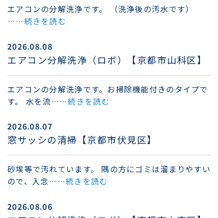
エアコンの分解洗浄です。 （洗浄後の汚水です）
……続きを読む
2026.08.08
エアコン分解洗浄（ロボ）【京都市山科区】
エアコンの分解洗浄です。お掃除機能付きのタイプで
す。 水を流
……続きを読む
2026.08.07
窓サッシの清掃【京都市伏見区】
砂埃等で汚れています。 隅の方にゴミは溜まりやすい
ので、入念
……続きを読む
2026.08.06