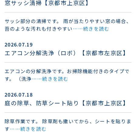
窓サッシ清掃【京都市上京区】
サッシ部分の清掃です。 雨が当たりやすい窓の場合、
苔のような汚れも付きやすい
……続きを読む
2026.07.19
エアコン分解洗浄（ロボ）【京都市左京区】
エアコンの分解洗浄です。お掃除機能付きのタイプで
す。 （洗浄
……続きを読む
2026.07.18
庭の除草、防草シート貼り【京都市上京区】
除草作業です。 除草剤も撒いてから、シートを貼りま
す
……続きを読む