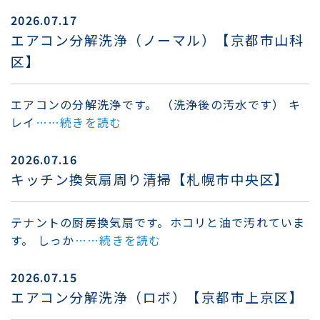
2026.07.17
エアコン分解洗浄（ノーマル）【京都市山科
区】
エアコンの分解洗浄です。 （洗浄後の汚水です） キ
レイ
……続きを読む
2026.07.16
キッチン換気扇周り清掃【札幌市中央区】
テナントの厨房換気扇です。ホコリと油で汚れていま
す。 しっか
……続きを読む
2026.07.15
エアコン分解洗浄（ロボ）【京都市上京区】