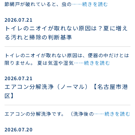
節網戸が破れていると、虫の
……続きを読む
2026.07.21
トイレのニオイが取れない原因は？夏に増え
る汚れと掃除の判断基準
トイレのニオイが取れない原因は、便器の中だけとは
限りません。 夏は気温や湿気
……続きを読む
2026.07.21
エアコン分解洗浄（ノーマル）【名古屋市港
区】
エアコンの分解洗浄です。 （洗浄後の
……続きを読む
2026.07.20