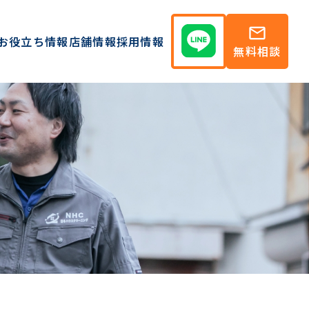
mail
お役立ち情報
店舗情報
採用情報
無料相談