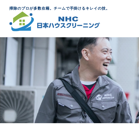
掃除のプロが多数在籍。チームで手掛けるキレイの技。