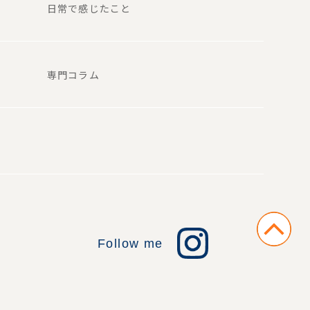
日常で感じたこと
専門コラム
Follow me