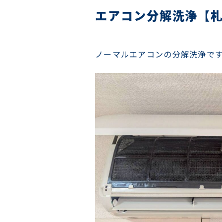
エアコン分解洗浄【
ノーマルエアコンの分解洗浄で