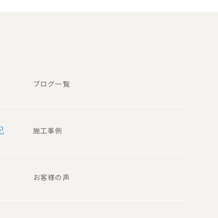
ブログ一覧
記
施工事例
お客様の声