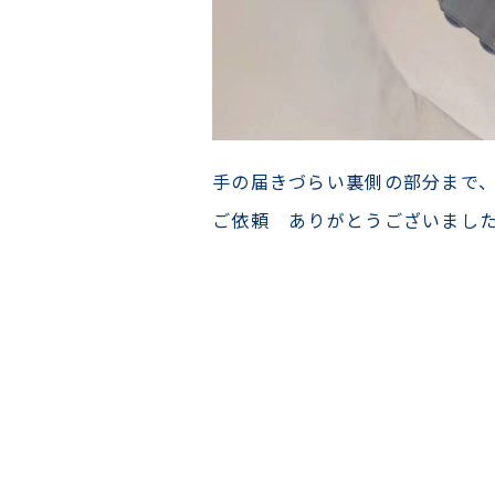
手の届きづらい裏側の部分まで
ご依頼 ありがとうございまし