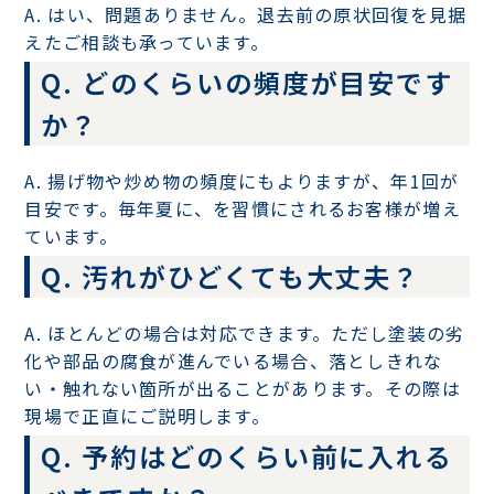
A. はい、問題ありません。退去前の原状回復を見据
えたご相談も承っています。
Q. どのくらいの頻度が目安です
か？
A. 揚げ物や炒め物の頻度にもよりますが、年1回が
目安です。毎年夏に、を習慣にされるお客様が増え
ています。
Q. 汚れがひどくても大丈夫？
A. ほとんどの場合は対応できます。ただし塗装の劣
化や部品の腐食が進んでいる場合、落としきれな
い・触れない箇所が出ることがあります。その際は
現場で正直にご説明します。
Q. 予約はどのくらい前に入れる