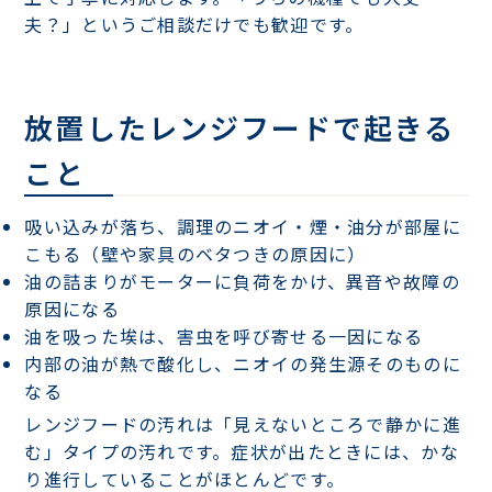
夫？」というご相談だけでも歓迎です。
放置したレンジフードで起きる
こと
吸い込みが落ち、調理のニオイ・煙・油分が部屋に
こもる（壁や家具のベタつきの原因に）
油の詰まりがモーターに負荷をかけ、異音や故障の
原因になる
油を吸った埃は、害虫を呼び寄せる一因になる
内部の油が熱で酸化し、ニオイの発生源そのものに
なる
レンジフードの汚れは「見えないところで静かに進
む」タイプの汚れです。症状が出たときには、かな
り進行していることがほとんどです。