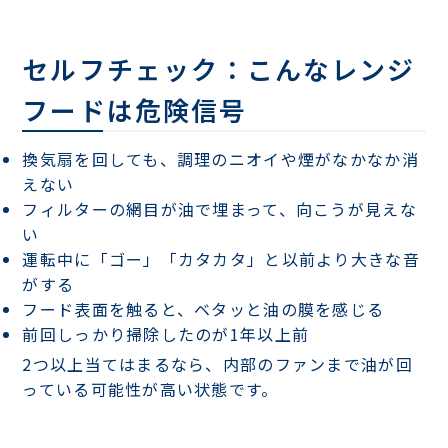
セルフチェック：こんなレンジ
フードは危険信号
換気扇を回しても、調理のニオイや煙がなかなか消
えない
フィルターの網目が油で埋まって、向こうが見えな
い
運転中に「ゴー」「カタカタ」と以前より大きな音
がする
フード表面を触ると、ベタッと油の膜を感じる
前回しっかり掃除したのが1年以上前
2つ以上当てはまるなら、内部のファンまで油が回
っている可能性が高い状態です。