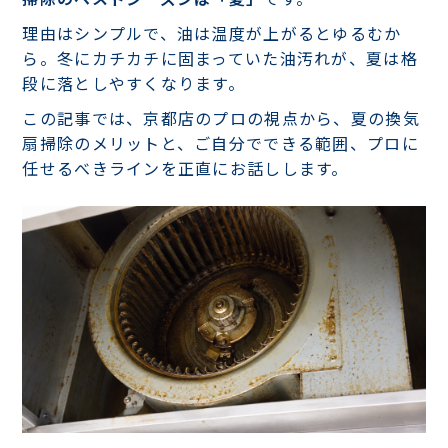
理由はシンプルで、油は温度が上がるとゆるむか
ら。冬にカチカチに固まっていた油汚れが、夏は格
段に落としやすくなります。
この記事では、京都店のプロの視点から、夏の換気
扇掃除のメリットと、ご自分でできる範囲、プロに
任せるべきラインを正直にお話しします。