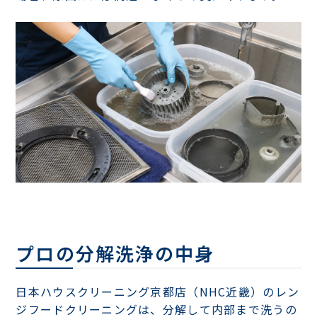
プロの分解洗浄の中身
日本ハウスクリーニング京都店（NHC近畿）のレン
ジフードクリーニングは、分解して内部まで洗うの