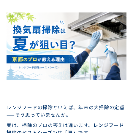
レンジフードの掃除といえば、年末の大掃除の定番
——そう思っていませんか。
実は、掃除のプロの答えは違います。
レンジフード
掃除のベストシーズンは「夏」
です。