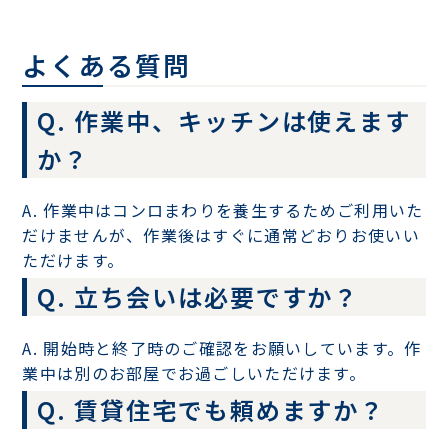
よくある質問
Q. 作業中、キッチンは使えます
か？
A. 作業中はコンロまわりを養生するためご利用いた
だけませんが、作業後はすぐに通常どおりお使いい
ただけます。
Q. 立ち会いは必要ですか？
A. 開始時と終了時のご確認をお願いしています。作
業中は別のお部屋でお過ごしいただけます。
Q. 賃貸住宅でも頼めますか？