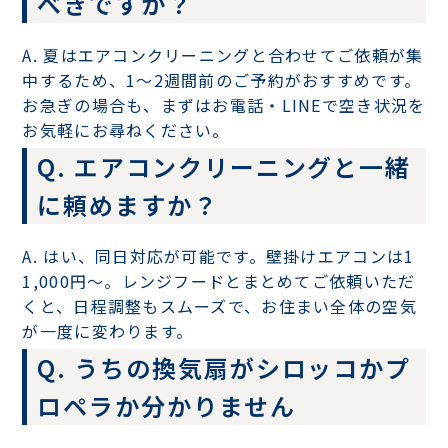
べきですか？
A. 夏はエアコンクリーニングと合わせてご依頼が集
中するため、1〜2週間前のご予約がおすすめです。
お急ぎの場合も、まずはお電話・LINEで空き状況を
お気軽にお尋ねください。
Q. エアコンクリーニングと一緒
に頼めますか？
A. はい、同日対応が可能です。壁掛けエアコンは1
1,000円〜。レンジフードとまとめてご依頼いただ
くと、日程調整もスムーズで、お住まい全体の空気
が一度に変わります。
Q. うちの換気扇がシロッコかプ
ロペラか分かりません