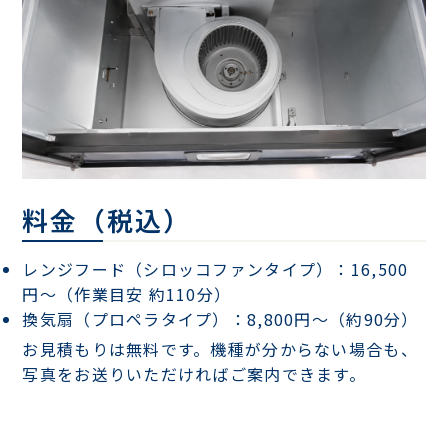
料金（税込）
レンジフード（シロッコファンタイプ）：16,500
円〜（作業目安 約110分）
換気扇（プロペラタイプ）：8,800円〜（約90分）
お見積もりは無料です。機種が分からない場合も、
写真をお送りいただければご案内できます。