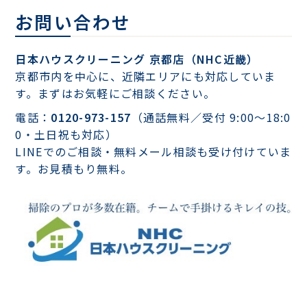
お問い合わせ
日本ハウスクリーニング 京都店（NHC近畿）
京都市内を中心に、近隣エリアにも対応していま
す。まずはお気軽にご相談ください。
電話：
0120-973-157
（通話無料／受付 9:00〜18:0
0・土日祝も対応）
LINEでのご相談・無料メール相談も受け付けていま
す。お見積もり無料。