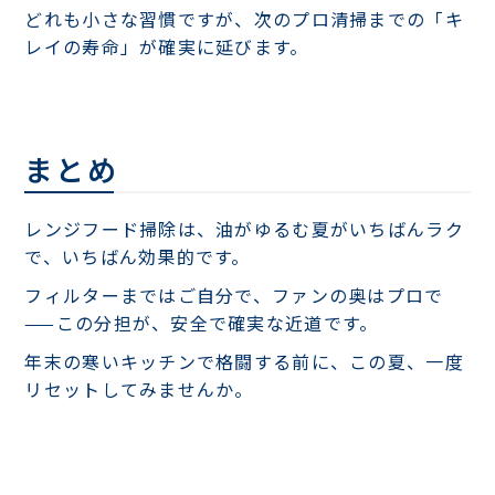
どれも小さな習慣ですが、次のプロ清掃までの「キ
レイの寿命」が確実に延びます。
まとめ
レンジフード掃除は、油がゆるむ夏がいちばんラク
で、いちばん効果的です。
フィルターまではご自分で、ファンの奥はプロで
——この分担が、安全で確実な近道です。
年末の寒いキッチンで格闘する前に、この夏、一度
リセットしてみませんか。