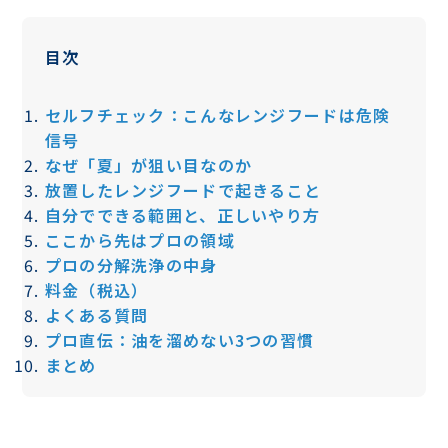
目次
セルフチェック：こんなレンジフードは危険
信号
なぜ「夏」が狙い目なのか
放置したレンジフードで起きること
自分でできる範囲と、正しいやり方
ここから先はプロの領域
プロの分解洗浄の中身
料金（税込）
よくある質問
プロ直伝：油を溜めない3つの習慣
まとめ