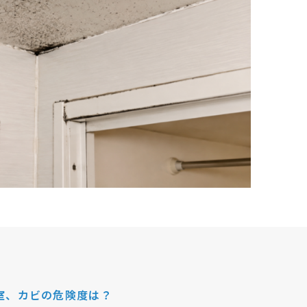
室、カビの危険度は？