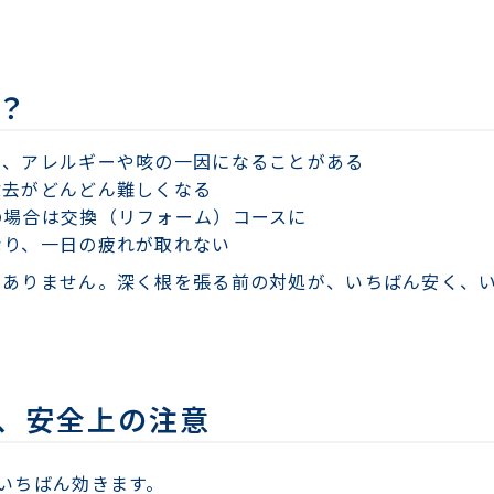
？
り、アレルギーや咳の一因になることがある
除去がどんどん難しくなる
の場合は交換（リフォーム）コースに
なり、一日の疲れが取れない
はありません。深く根を張る前の対処が、いちばん安く、
、安全上の注意
いちばん効きます。