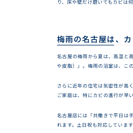
り、床や壁だけ磨いてもカビは
梅雨の名古屋は、カ
名古屋の梅雨から夏は、高温と高
や皮脂）」。梅雨の浴室は、この
さらに近年の住宅は気密性が高
ご家庭は、特にカビの進行が早
名古屋店には「共働きで平日は
れます。土日祝も対応していま