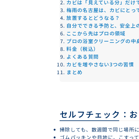
カビは「見えている分」だけ
梅雨の名古屋は、カビにとっ
放置するとどうなる？
自分でできる予防と、安全上
ここから先はプロの領域
プロの浴室クリーニングの中
料金（税込）
よくある質問
カビを増やさない3つの習慣
まとめ
セルフチェック：お
掃除しても、数週間で同じ場所
ゴムパッキンや目地に、こすっ