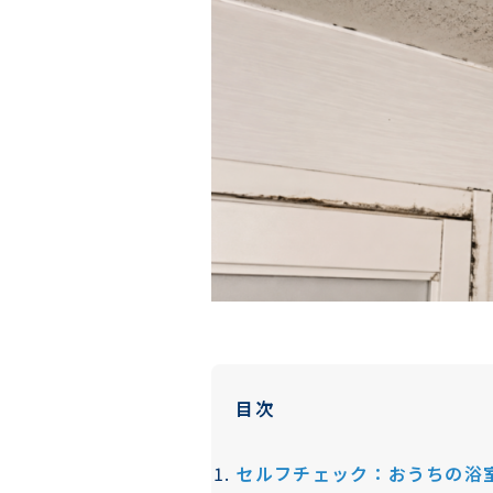
目次
セルフチェック：おうちの浴