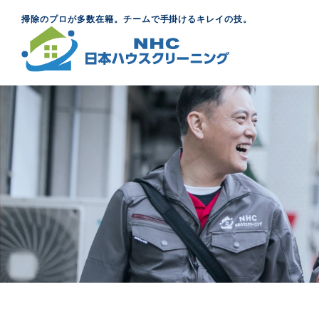
掃除のプロが多数在籍。チームで手掛けるキレイの技。