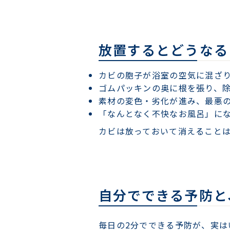
放置するとどうなる
カビの胞子が浴室の空気に混ざ
ゴムパッキンの奥に根を張り、
素材の変色・劣化が進み、最悪
「なんとなく不快なお風呂」に
カビは放っておいて消えること
自分でできる予防と
毎日の2分でできる予防が、実は