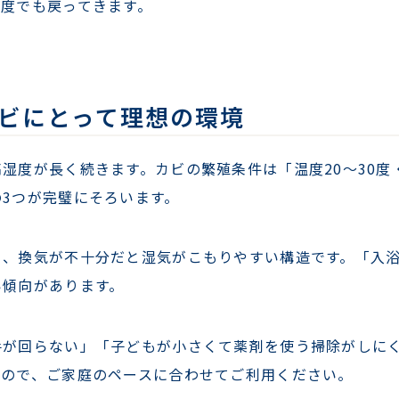
何度でも戻ってきます。
ビにとって理想の環境
湿度が長く続きます。カビの繁殖条件は「温度20〜30度
3つが完璧にそろいます。
く、換気が不十分だと湿気がこもりやすい構造です。「入
い傾向があります。
手が回らない」「子どもが小さくて薬剤を使う掃除がしに
すので、ご家庭のペースに合わせてご利用ください。