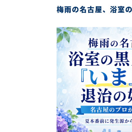
梅雨の名古屋、浴室