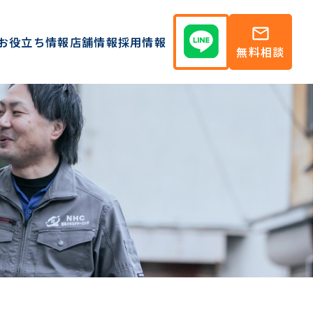
mail
お役立ち情報
店舗情報
採用情報
無料相談