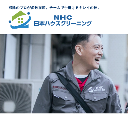
掃除のプロが多数在籍。チームで手掛けるキレイの技。