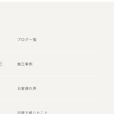
ブログ一覧
記
施工事例
お客様の声
日常で感じたこと