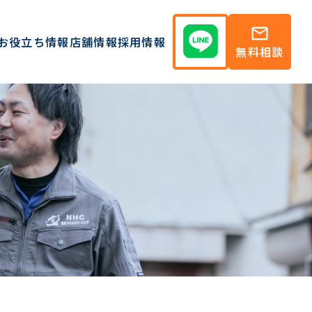
mail
お役立ち情報
店舗情報
採用情報
無料相談