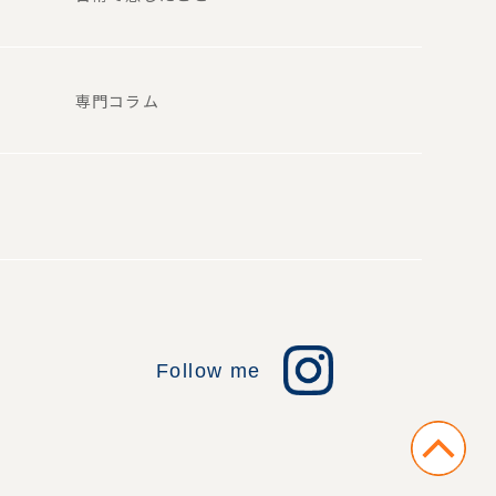
専門コラム
Follow me