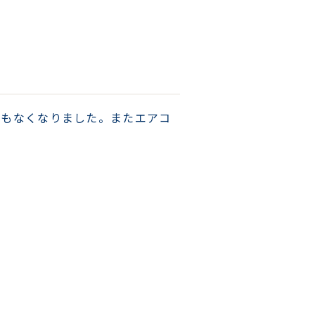
いもなくなりました。またエアコ