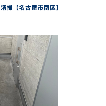
期清掃【名古屋市南区】