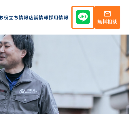
mail
お役立ち情報
店舗情報
採用情報
無料相談