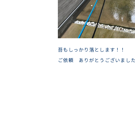
苔もしっかり落とします！！
ご依頼 ありがとうございまし