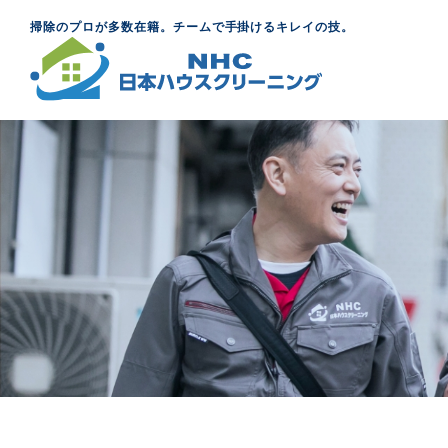
掃除のプロが多数在籍。チームで手掛けるキレイの技。