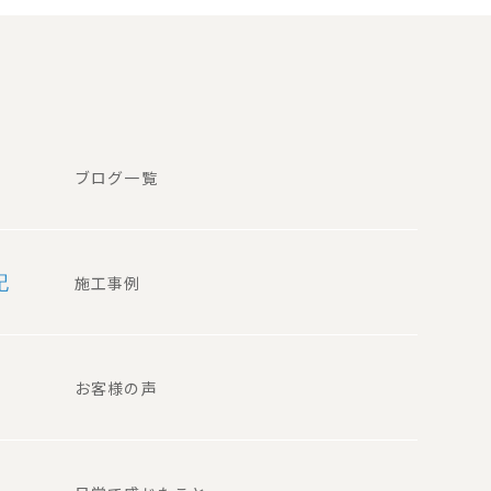
ブログ一覧
記
施工事例
お客様の声