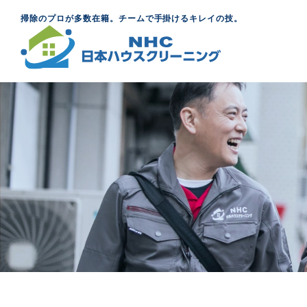
掃除のプロが多数在籍。チームで手掛けるキレイの技。