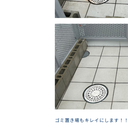
ゴミ置き場もキレイにします！