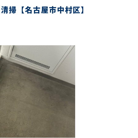
期清掃【名古屋市中村区】