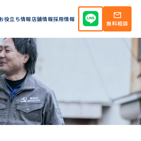
mail
お役立ち情報
店舗情報
採用情報
無料相談