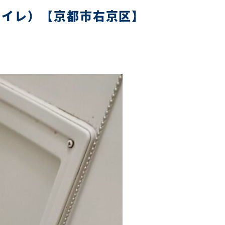
トイレ）【京都市右京区】