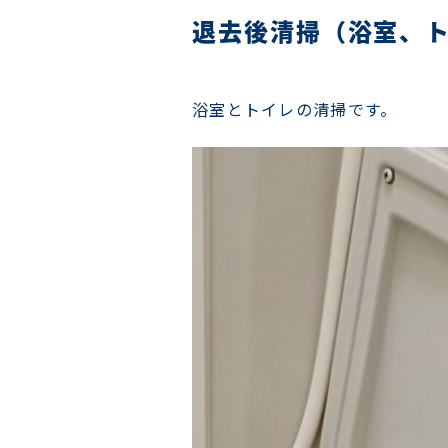
退去後清掃（浴室、
浴室とトイレの清掃です。