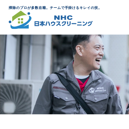
掃除のプロが多数在籍。チームで手掛けるキレイの技。