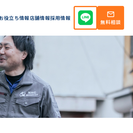
mail
お役立ち情報
店舗情報
採用情報
無料相談