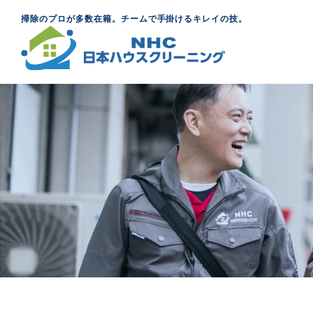
掃除のプロが多数在籍。チームで手掛けるキレイの技。