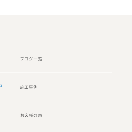
ブログ一覧
記
施工事例
お客様の声