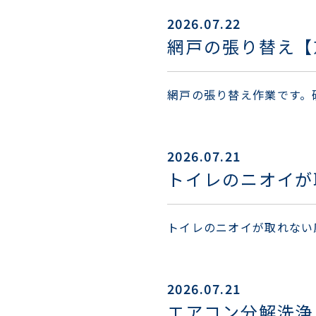
2026.07.22
網戸の張り替え【
網戸の張り替え作業です。
2026.07.21
トイレのニオイが
トイレのニオイが取れない
2026.07.21
エアコン分解洗浄