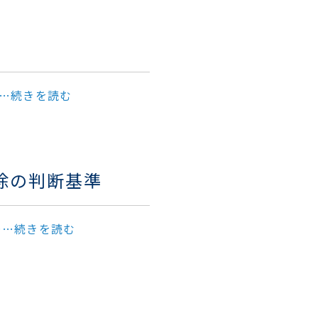
…続きを読む
除の判断基準
……続きを読む