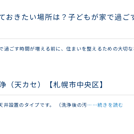
ておきたい場所は？子どもが家で過ご
で過ごす時間が増える前に、住まいを整えるための大切
浄（天カセ）【札幌市中央区】
天井設置のタイプです。 （洗浄後の汚
……続きを読む