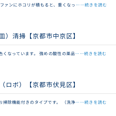
 ファンにホコリが積もると、重くなっ
……続きを読む
皿）清掃【京都市中京区】
色くなっています。 強めの酸性の薬品
……続きを読む
（ロボ）【京都市伏見区】
お掃除機能付きのタイプです。 （洗浄
……続きを読む