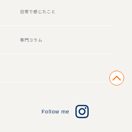
日常で感じたこと
専門コラム
Follow me