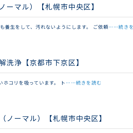
ノーマル）【札幌市中央区】
りも養生をして、汚れないようにします。 ご依頼
……続き
解洗浄【京都市下京区】
いホコリを吸っています。 ト
……続きを読む
（ノーマル）【札幌市中央区】