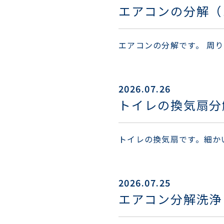
エアコンの分解（
エアコンの分解です。 周
2026.07.26
トイレの換気扇分
トイレの換気扇です。細か
2026.07.25
エアコン分解洗浄