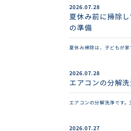
2026.07.28
夏休み前に掃除し
の準備
夏休み掃除は、子どもが家
2026.07.28
エアコンの分解洗
エアコンの分解洗浄です。
2026.07.27