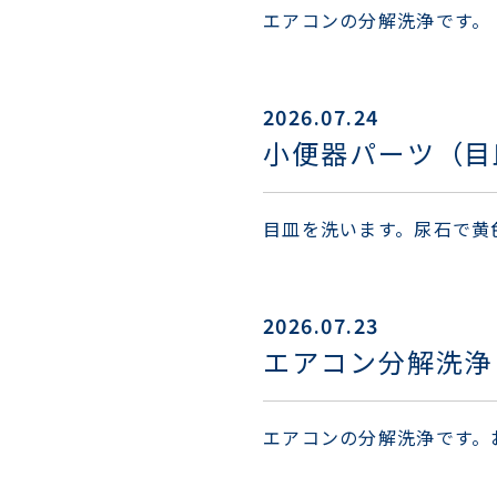
エアコンの分解洗浄です。
2026.07.24
小便器パーツ（目
目皿を洗います。尿石で黄
2026.07.23
エアコン分解洗浄
エアコンの分解洗浄です。