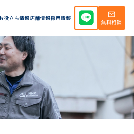
mail
お役立ち情報
店舗情報
採用情報
無料相談