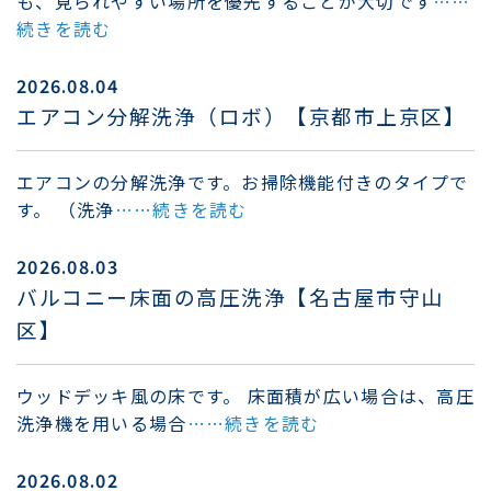
も、見られやすい場所を優先することが大切です
……
続きを読む
2026.08.04
エアコン分解洗浄（ロボ）【京都市上京区】
エアコンの分解洗浄です。お掃除機能付きのタイプで
す。 （洗浄
……続きを読む
2026.08.03
バルコニー床面の高圧洗浄【名古屋市守山
区】
ウッドデッキ風の床です。 床面積が広い場合は、高圧
洗浄機を用いる場合
……続きを読む
2026.08.02