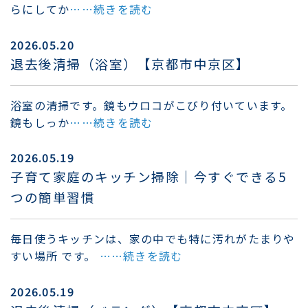
らにしてか
……続きを読む
2026.05.20
退去後清掃（浴室）【京都市中京区】
浴室の清掃です。鏡もウロコがこびり付いています。
鏡もしっか
……続きを読む
2026.05.19
子育て家庭のキッチン掃除｜今すぐできる5
つの簡単習慣
毎日使うキッチンは、家の中でも特に汚れがたまりや
すい場所 です。
……続きを読む
2026.05.19