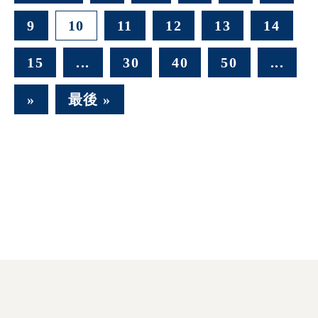
9
10
11
12
13
14
15
...
30
40
50
...
»
最後 »