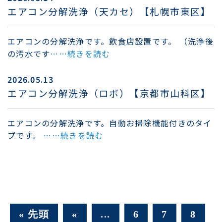
エアコン分解洗浄（天カセ）【札幌市東区】
エアコンの分解洗浄です。飲食店設置です。 （洗浄後
の汚水です
……続きを読む
2026.05.13
エアコン分解洗浄（ロボ）【京都市山科区】
エアコンの分解洗浄です。自動お掃除機能付きのタイ
プです。
……続きを読む
« 先頭
«
...
6
7
8