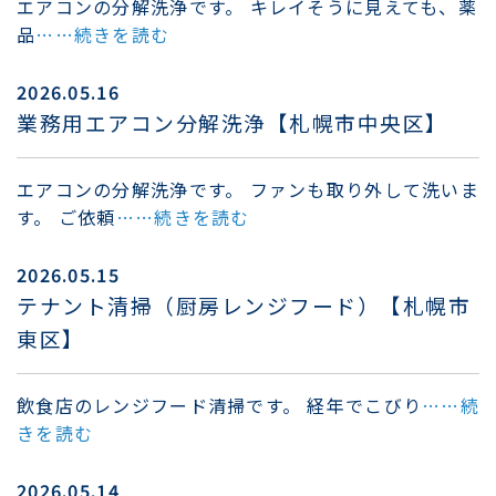
エアコンの分解洗浄です。 キレイそうに見えても、薬
品
……続きを読む
2026.05.16
業務用エアコン分解洗浄【札幌市中央区】
エアコンの分解洗浄です。 ファンも取り外して洗いま
す。 ご依頼
……続きを読む
2026.05.15
テナント清掃（厨房レンジフード）【札幌市
東区】
飲食店のレンジフード清掃です。 経年でこびり
……続
きを読む
2026.05.14