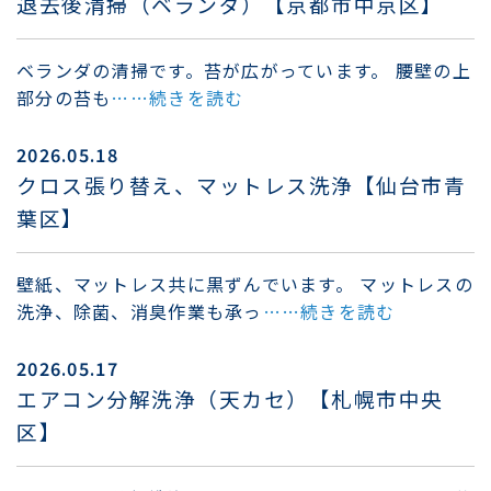
退去後清掃（ベランダ）【京都市中京区】
ベランダの清掃です。苔が広がっています。 腰壁の上
部分の苔も
……続きを読む
2026.05.18
クロス張り替え、マットレス洗浄【仙台市青
葉区】
壁紙、マットレス共に黒ずんでいます。 マットレスの
洗浄、除菌、消臭作業も承っ
……続きを読む
2026.05.17
エアコン分解洗浄（天カセ）【札幌市中央
区】