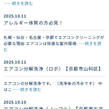
……続きを読む
2025.10.11
アレルギー体質の方必見！
札幌・仙台・名古屋・京都でエアコンクリーニングが
必要な理由 エアコンは快適な室内環境
……続きを読
む
2025.10.11
エアコン分解洗浄（ロボ）【京都市山科区】
エアコンの分解洗浄です。 （洗浄後の汚水です） 中
はこ
……続きを読む
2025.10.10
エアコン分解洗浄（ノーマル）【京都市右京