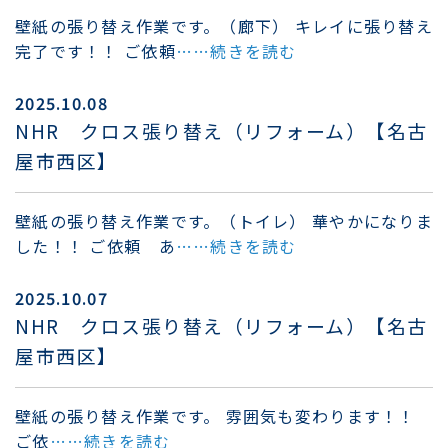
壁紙の張り替え作業です。（廊下） キレイに張り替え
完了です！！ ご依頼
……続きを読む
2025.10.08
NHR クロス張り替え（リフォーム）【名古
屋市西区】
壁紙の張り替え作業です。（トイレ） 華やかになりま
した！！ ご依頼 あ
……続きを読む
2025.10.07
NHR クロス張り替え（リフォーム）【名古
屋市西区】
壁紙の張り替え作業です。 雰囲気も変わります！！
ご依
……続きを読む