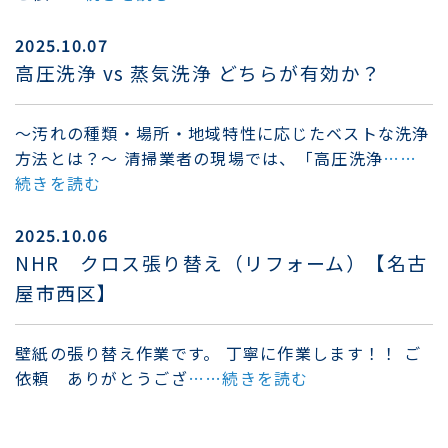
2025.10.07
高圧洗浄 vs 蒸気洗浄 どちらが有効か？
～汚れの種類・場所・地域特性に応じたベストな洗浄
方法とは？～ 清掃業者の現場では、「高圧洗浄
……
続きを読む
2025.10.06
NHR クロス張り替え（リフォーム）【名古
屋市西区】
壁紙の張り替え作業です。 丁寧に作業します！！ ご
依頼 ありがとうござ
……続きを読む