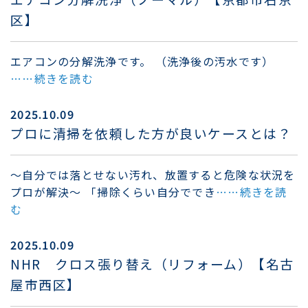
区】
エアコンの分解洗浄です。 （洗浄後の汚水です）
……続きを読む
2025.10.09
プロに清掃を依頼した方が良いケースとは？
〜自分では落とせない汚れ、放置すると危険な状況を
プロが解決〜 「掃除くらい自分ででき
……続きを読
む
2025.10.09
NHR クロス張り替え（リフォーム）【名古
屋市西区】