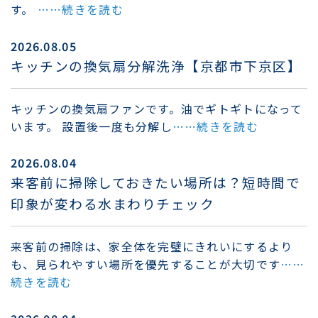
す。
……続きを読む
2026.08.05
キッチンの換気扇分解洗浄【京都市下京区】
キッチンの換気扇ファンです。油でギトギトになって
います。 設置後一度も分解し
……続きを読む
2026.08.04
来客前に掃除しておきたい場所は？短時間で
印象が変わる水まわりチェック
来客前の掃除は、家全体を完璧にきれいにするより
も、見られやすい場所を優先することが大切です
……
続きを読む