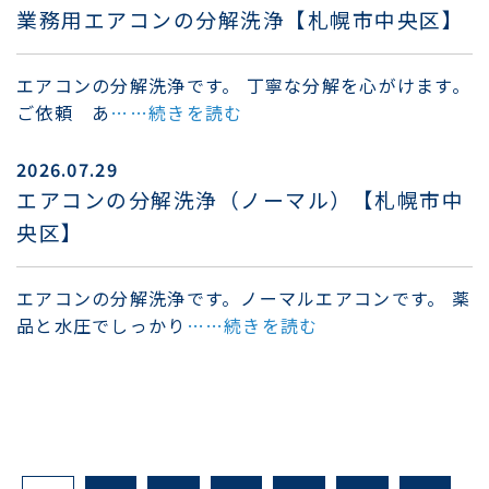
業務用エアコンの分解洗浄【札幌市中央区】
エアコンの分解洗浄です。 丁寧な分解を心がけます。
ご依頼 あ
……続きを読む
2026.07.29
エアコンの分解洗浄（ノーマル）【札幌市中
央区】
エアコンの分解洗浄です。ノーマルエアコンです。 薬
品と水圧でしっかり
……続きを読む