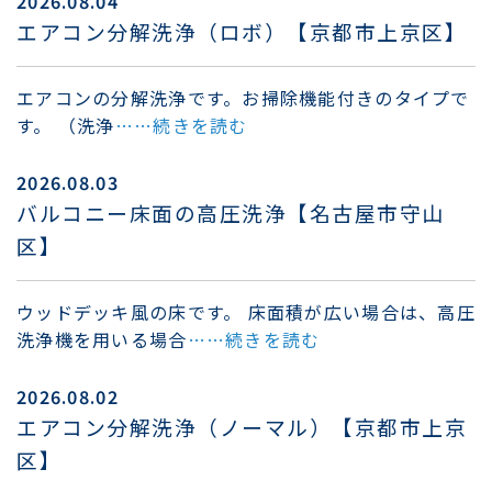
2026.08.04
エアコン分解洗浄（ロボ）【京都市上京区】
エアコンの分解洗浄です。お掃除機能付きのタイプで
す。 （洗浄
……続きを読む
2026.08.03
バルコニー床面の高圧洗浄【名古屋市守山
区】
ウッドデッキ風の床です。 床面積が広い場合は、高圧
洗浄機を用いる場合
……続きを読む
2026.08.02
エアコン分解洗浄（ノーマル）【京都市上京
区】