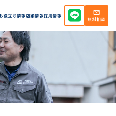
mail
お役立ち情報
店舗情報
採用情報
無料相談