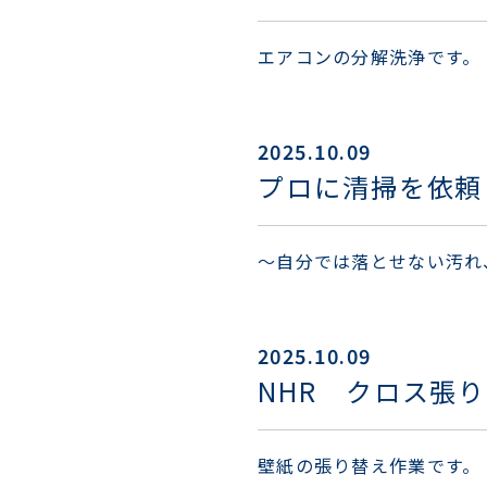
エアコンの分解洗浄です。
2025.10.09
プロに清掃を依頼
〜自分では落とせない汚れ
2025.10.09
NHR クロス張
壁紙の張り替え作業です。