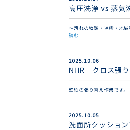
高圧洗浄 vs 蒸
～汚れの種類・場所・地域
読む
2025.10.06
NHR クロス張
壁紙の張り替え作業です。
2025.10.05
洗面所クッション