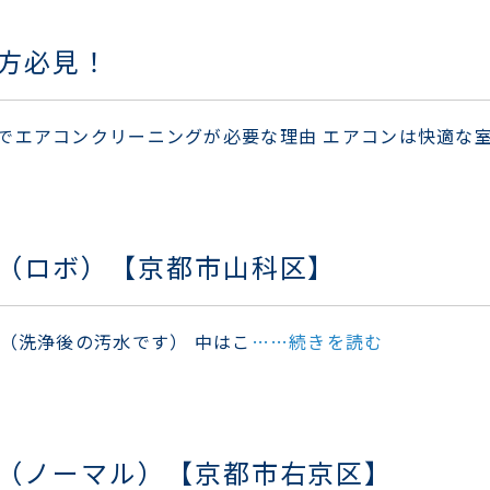
方必見！
でエアコンクリーニングが必要な理由 エアコンは快適な
（ロボ）【京都市山科区】
 （洗浄後の汚水です） 中はこ
……続きを読む
（ノーマル）【京都市右京区】