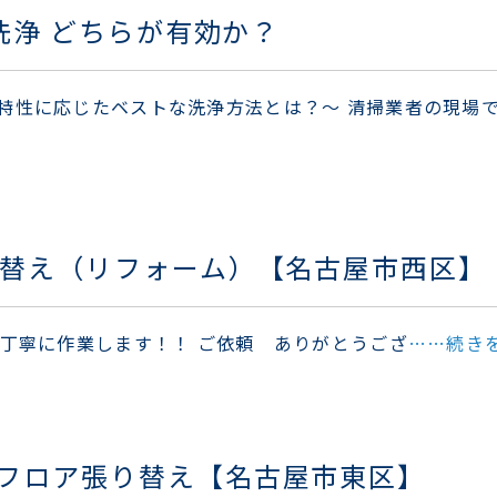
気洗浄 どちらが有効か？
特性に応じたベストな洗浄方法とは？～ 清掃業者の現場
り替え（リフォーム）【名古屋市西区】
 丁寧に作業します！！ ご依頼 ありがとうござ
……続き
フロア張り替え【名古屋市東区】