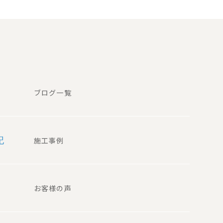
ブログ一覧
記
施工事例
お客様の声