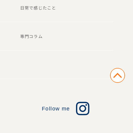
日常で感じたこと
専門コラム
Follow me