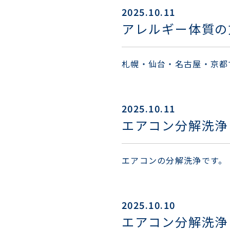
2025.10.11
アレルギー体質の
札幌・仙台・名古屋・京都
2025.10.11
エアコン分解洗浄
エアコンの分解洗浄です。
2025.10.10
エアコン分解洗浄