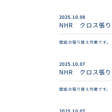
2025.10.08
NHR クロス張
壁紙の張り替え作業です。
2025.10.07
NHR クロス張
壁紙の張り替え作業です。
2025.10.07