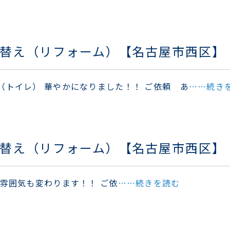
り替え（リフォーム）【名古屋市西区】
（トイレ） 華やかになりました！！ ご依頼 あ
……続き
り替え（リフォーム）【名古屋市西区】
 雰囲気も変わります！！ ご依
……続きを読む