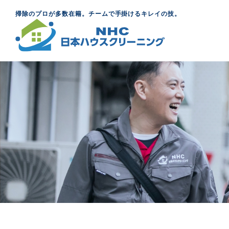
掃除のプロが多数在籍。チームで手掛けるキレイの技。