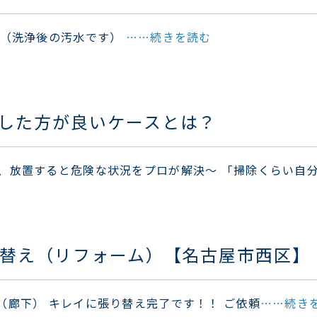
 （洗浄後の汚水です）
……続きを読む
した方が良いケースとは？
、放置すると危険な状況をプロが解決〜 「掃除くらい自
り替え（リフォーム）【名古屋市西区】
（廊下） キレイに張り替え完了です！！ ご依頼
……続き