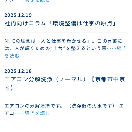
2025.12.19
社内向けコラム「環境整備は仕事の原点」
NHCの理念は「人と仕事を輝かせる」。この言葉に
は、人が輝くための“土台”を整えるという意
……続き
を読む
2025.12.18
エアコン分解洗浄（ノーマル）【京都市中京
区】
エアコンの分解清掃です。 （洗浄後の汚水です） エ
アコ
……続きを読む