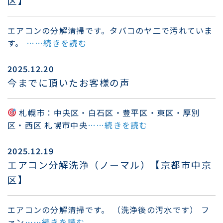
区】
エアコンの分解清掃です。タバコのヤ二で汚れていま
す。
……続きを読む
2025.12.20
今までに頂いたお客様の声
札幌市：中央区・白石区・豊平区・東区・厚別
区・西区 札幌市中央
……続きを読む
2025.12.19
エアコン分解洗浄（ノーマル）【京都市中京
区】
エアコンの分解清掃です。 （洗浄後の汚水です） フ
ァン
……続きを読む