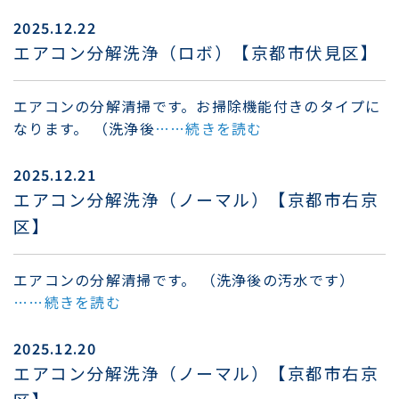
2025.12.22
エアコン分解洗浄（ロボ）【京都市伏見区】
エアコンの分解清掃です。お掃除機能付きのタイプに
なります。 （洗浄後
……続きを読む
2025.12.21
エアコン分解洗浄（ノーマル）【京都市右京
区】
エアコンの分解清掃です。 （洗浄後の汚水です）
……続きを読む
2025.12.20
エアコン分解洗浄（ノーマル）【京都市右京