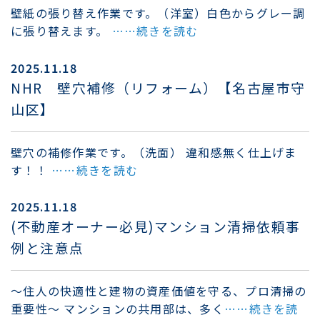
壁紙の張り替え作業です。（洋室）白色からグレー調
に張り替えます。
……続きを読む
2025.11.18
NHR 壁穴補修（リフォーム）【名古屋市守
山区】
壁穴の補修作業です。（洗面） 違和感無く仕上げま
す！！
……続きを読む
2025.11.18
(不動産オーナー必見)マンション清掃依頼事
例と注意点
〜住人の快適性と建物の資産価値を守る、プロ清掃の
重要性〜 マンションの共用部は、多く
……続きを読