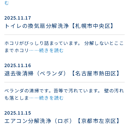
む
2025.11.17
トイレの換気扇分解洗浄【札幌市中央区】
ホコリがびっしり詰まっています。 分解しないとここ
までホコリ
……続きを読む
2025.11.16
退去後清掃（ベランダ）【名古屋市熱田区】
ベランダの清掃です。苔等で汚れています。 壁の汚れ
も落としま
……続きを読む
2025.11.15
エアコン分解洗浄（ロボ）【京都市左京区】