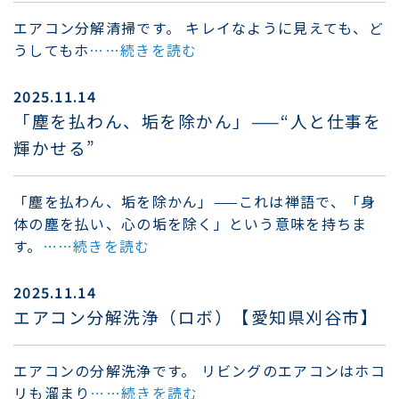
エアコン分解清掃です。 キレイなように見えても、ど
うしてもホ
……続きを読む
2025.11.14
「塵を払わん、垢を除かん」——“人と仕事を
輝かせる”
「塵を払わん、垢を除かん」——これは禅語で、「身
体の塵を払い、心の垢を除く」という意味を持ちま
す。
……続きを読む
2025.11.14
エアコン分解洗浄（ロボ）【愛知県刈谷市】
エアコンの分解洗浄です。 リビングのエアコンはホコ
リも溜まり
……続きを読む