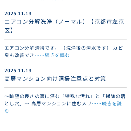
2025.11.13
エアコン分解洗浄（ノーマル）【京都市左京
区】
エアコン分解清掃です。 （洗浄後の汚水です） カビ
臭も改善でき
……続きを読む
2025.11.13
高層マンション向け清掃注意点と対策
〜眺望の良さの裏に潜む「特殊な汚れ」と「掃除の落
とし穴」～ 高層マンションに住むメリ
……続きを読
む