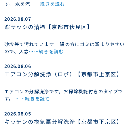
す。 水を流
……続きを読む
2026.08.07
窓サッシの清掃【京都市伏見区】
砂埃等で汚れています。 隅の方にゴミは溜まりやすい
ので、入念
……続きを読む
2026.08.06
エアコン分解洗浄（ロボ）【京都市上京区】
エアコンの分解洗浄です。お掃除機能付きのタイプで
す。
……続きを読む
2026.08.05
キッチンの換気扇分解洗浄【京都市下京区】