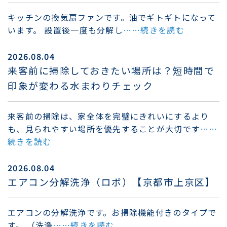
キッチンの換気扇ファンです。油でギトギトになって
います。 設置後一度も分解し
……続きを読む
2026.08.04
来客前に掃除しておきたい場所は？短時間で
印象が変わる水まわりチェック
来客前の掃除は、家全体を完璧にきれいにするより
も、見られやすい場所を優先することが大切です
……
続きを読む
2026.08.04
エアコン分解洗浄（ロボ）【京都市上京区】
エアコンの分解洗浄です。お掃除機能付きのタイプで
す。 （洗浄
……続きを読む