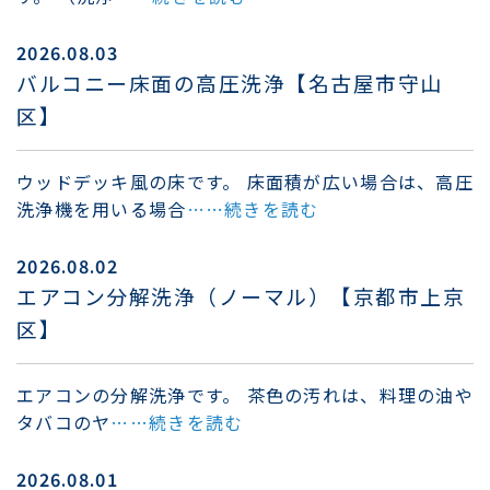
2026.08.03
バルコニー床面の高圧洗浄【名古屋市守山
区】
ウッドデッキ風の床です。 床面積が広い場合は、高圧
洗浄機を用いる場合
……続きを読む
2026.08.02
エアコン分解洗浄（ノーマル）【京都市上京
区】
エアコンの分解洗浄です。 茶色の汚れは、料理の油や
タバコのヤ
……続きを読む
2026.08.01