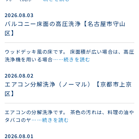
2026.08.03
バルコニー床面の高圧洗浄【名古屋市守山
区】
ウッドデッキ風の床です。 床面積が広い場合は、高圧
洗浄機を用いる場合
……続きを読む
2026.08.02
エアコン分解洗浄（ノーマル）【京都市上京
区】
エアコンの分解洗浄です。 茶色の汚れは、料理の油や
タバコのヤ
……続きを読む
2026.08.01