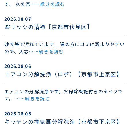
す。 水を流
……続きを読む
2026.08.07
窓サッシの清掃【京都市伏見区】
砂埃等で汚れています。 隅の方にゴミは溜まりやすい
ので、入念
……続きを読む
2026.08.06
エアコン分解洗浄（ロボ）【京都市上京区】
エアコンの分解洗浄です。お掃除機能付きのタイプで
す。
……続きを読む
2026.08.05
キッチンの換気扇分解洗浄【京都市下京区】