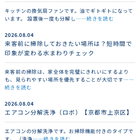
キッチンの換気扇ファンです。油でギトギトになって
います。 設置後一度も分解し
……続きを読む
2026.08.04
来客前に掃除しておきたい場所は？短時間で
印象が変わる水まわりチェック
来客前の掃除は、家全体を完璧にきれいにするより
も、見られやすい場所を優先することが大切です
……
続きを読む
2026.08.04
エアコン分解洗浄（ロボ）【京都市上京区】
エアコンの分解洗浄です。お掃除機能付きのタイプで
す。 （洗浄
……続きを読む