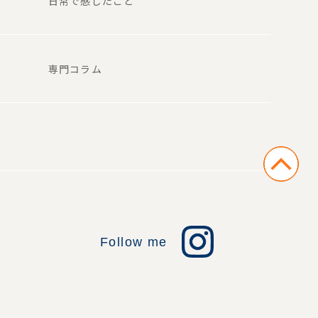
日常で感じたこと
専門コラム
Follow me