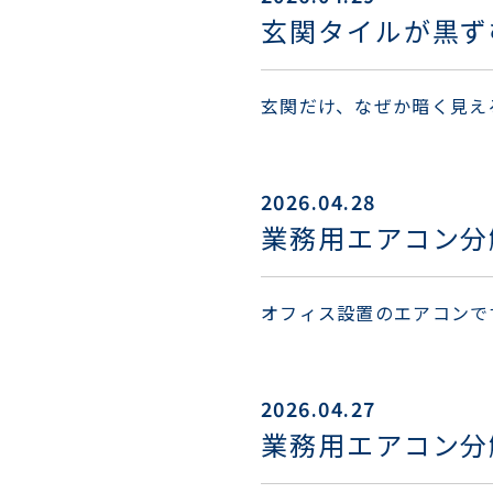
玄関タイルが黒ず
玄関だけ、なぜか暗く見え
2026.04.28
業務用エアコン分
オフィス設置のエアコンで
2026.04.27
業務用エアコン分