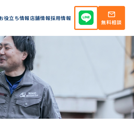
mail
お役立ち情報
店舗情報
採用情報
無料相談