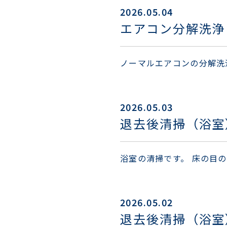
2026.05.04
エアコン分解洗浄
ノーマルエアコンの分解洗
2026.05.03
退去後清掃（浴室
浴室の清掃です。 床の目
2026.05.02
退去後清掃（浴室