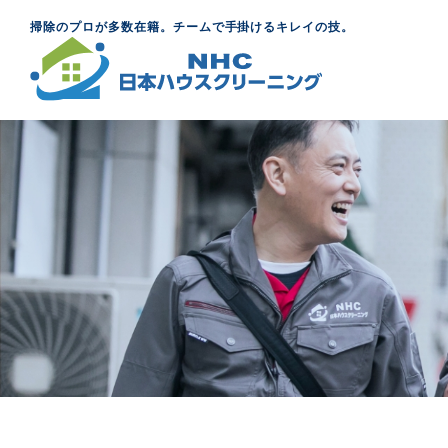
掃除のプロが多数在籍。チームで手掛けるキレイの技。