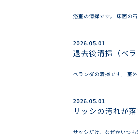
浴室の清掃です。 床面の
2026.05.01
退去後清掃（ベラ
ベランダの清掃です。 室
2026.05.01
サッシの汚れが落
サッシだけ、なぜかいつも