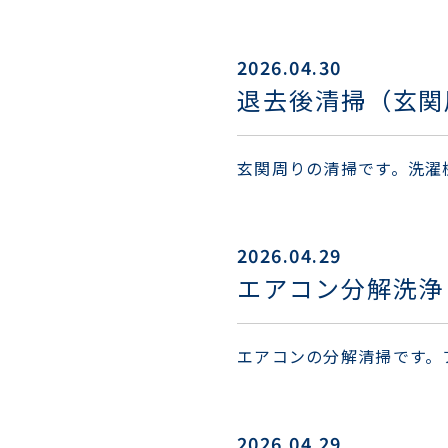
2026.04.30
退去後清掃（玄関
玄関周りの清掃です。洗濯
2026.04.29
エアコン分解洗浄
エアコンの分解清掃です。
2026.04.29