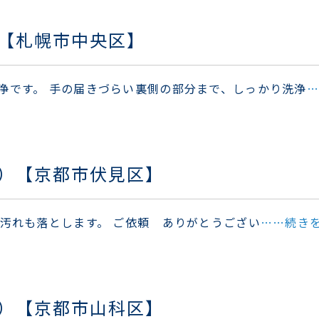
【札幌市中央区】
浄です。 手の届きづらい裏側の部分まで、しっかり洗浄
…
）【京都市伏見区】
の汚れも落とします。 ご依頼 ありがとうござい
……続き
）【京都市山科区】