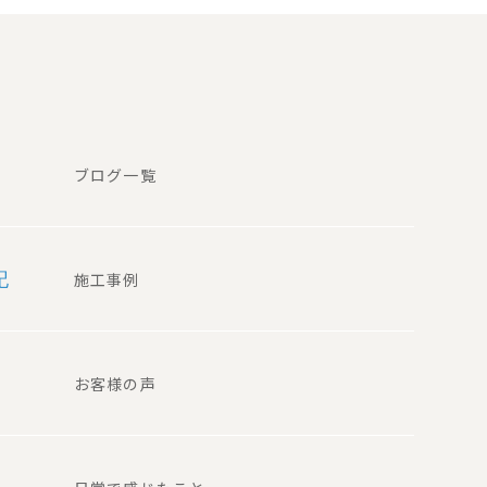
ブログ一覧
記
施工事例
お客様の声