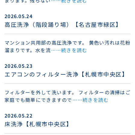
まります。残らない
……続きを読む
2026.05.24
高圧洗浄（階段踊り場）【名古屋市緑区】
マンション共用部の高圧洗浄です。 黄色い汚れは花粉
溜まりです。水を流
……続きを読む
2026.05.23
エアコンのフィルター洗浄【札幌市中央区】
フィルターを外して洗います。 フィルターの清掃はご
家庭でも簡単にできますので
……続きを読む
2026.05.22
床洗浄【札幌市中央区】