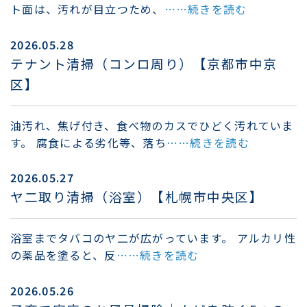
ト面は、汚れが目立つため、
……続きを読む
2026.05.28
テナント清掃（コンロ周り）【京都市中京
区】
油汚れ、焦げ付き、食べ物のカスでひどく汚れていま
す。 腐食による劣化等、落ち
……続きを読む
2026.05.27
ヤ二取り清掃（浴室）【札幌市中央区】
浴室までタバコのヤ二が広がっています。 アルカリ性
の薬品を塗ると、反
……続きを読む
2026.05.26