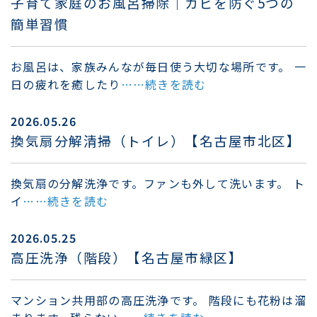
子育て家庭のお風呂掃除｜カビを防ぐ5つの
簡単習慣
お風呂は、家族みんなが毎日使う大切な場所です。 一
日の疲れを癒したり
……続きを読む
2026.05.26
換気扇分解清掃（トイレ）【名古屋市北区】
換気扇の分解洗浄です。ファンも外して洗います。 ト
イ
……続きを読む
2026.05.25
高圧洗浄（階段）【名古屋市緑区】
マンション共用部の高圧洗浄です。 階段にも花粉は溜