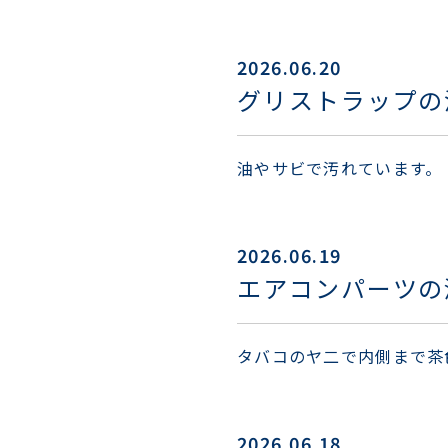
2026.06.20
グリストラップの
油やサビで汚れています。
2026.06.19
エアコンパーツの
タバコのヤ二で内側まで茶
2026.06.18