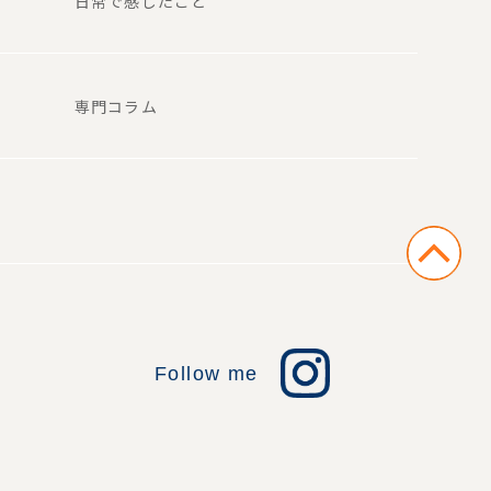
日常で感じたこと
専門コラム
Follow me