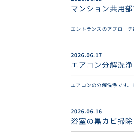
マンション共用部
エントランスのアプローチ
2026.06.17
エアコン分解洗浄
エアコンの分解洗浄です。
2026.06.16
浴室の黒カビ掃除