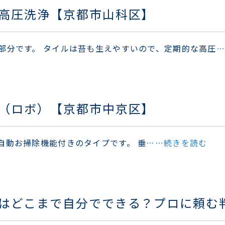
高圧洗浄【京都市山科区】
部分です。 タイルは苔も生えやすいので、定期的な高圧
…
（ロボ）【京都市中京区】
自動お掃除機能付きのタイプです。 垂
……続きを読む
はどこまで自分でできる？プロに頼む