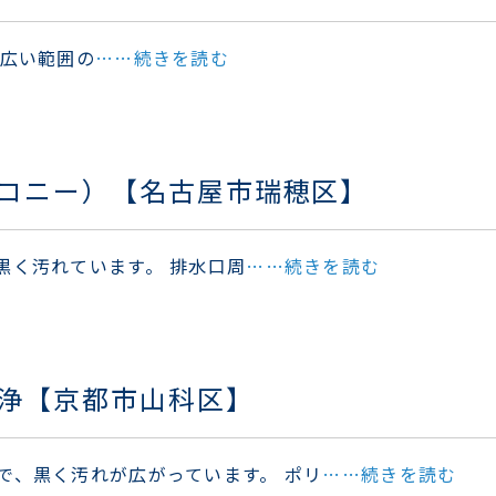
 広い範囲の
……続きを読む
コニー）【名古屋市瑞穂区】
黒く汚れています。 排水口周
……続きを読む
浄【京都市山科区】
で、黒く汚れが広がっています。 ポリ
……続きを読む