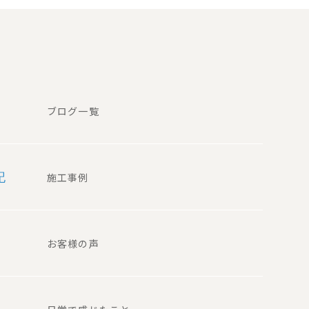
ブログ一覧
記
施工事例
お客様の声