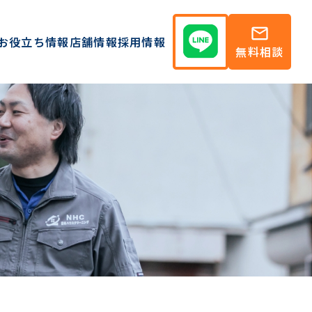
mail
お役立ち情報
店舗情報
採用情報
無料相談