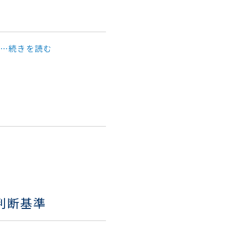
…続きを読む
判断基準