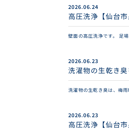
2026.06.24
高圧洗浄【仙台市
壁面の高圧洗浄です。 足
2026.06.23
洗濯物の生乾き臭
洗濯物の生乾き臭は、梅雨
2026.06.23
高圧洗浄【仙台市