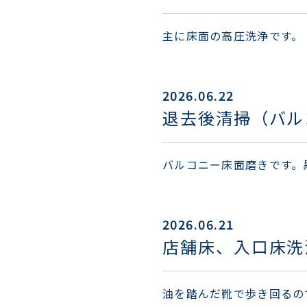
主に床面の高圧洗浄です。
2026.06.22
退去後清掃（バル
バルコニー床面磨きです。
2026.06.21
店舗床、入口床洗
油を踏んだ靴で歩き回るの