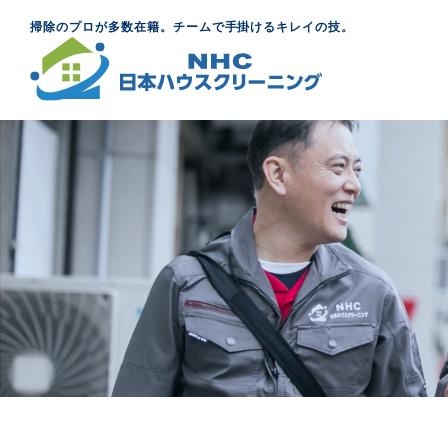
掃除のプロが多数在籍。チームで手掛けるキレイの技。