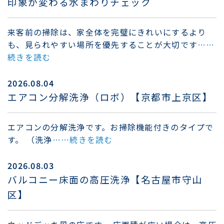
印象が変わる水まわりチェック
来客前の掃除は、家全体を完璧にきれいにするより
も、見られやすい場所を優先することが大切です
……
続きを読む
2026.08.04
エアコン分解洗浄（ロボ）【京都市上京区】
エアコンの分解洗浄です。お掃除機能付きのタイプで
す。 （洗浄
……続きを読む
2026.08.03
バルコニー床面の高圧洗浄【名古屋市守山
区】