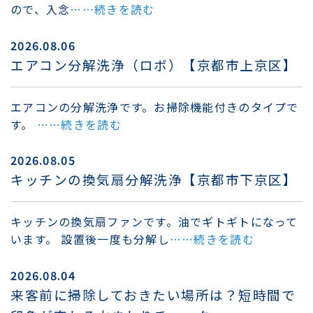
ので、入念
……続きを読む
2026.08.06
エアコン分解洗浄（ロボ）【京都市上京区】
エアコンの分解洗浄です。お掃除機能付きのタイプで
す。
……続きを読む
2026.08.05
キッチンの換気扇分解洗浄【京都市下京区】
キッチンの換気扇ファンです。油でギトギトになって
います。 設置後一度も分解し
……続きを読む
2026.08.04
来客前に掃除しておきたい場所は？短時間で