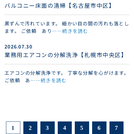
バルコニー床面の清掃【名古屋市中区】
黒ずんで汚れています。 細かい目の間の汚れも落とし
ます。 ご依頼 あり
……続きを読む
2026.07.30
業務用エアコンの分解洗浄【札幌市中央区】
エアコンの分解洗浄です。 丁寧な分解を心がけます。
ご依頼 あ
……続きを読む
1
2
3
4
5
6
7