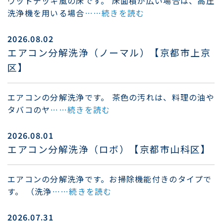
ウッドデッキ風の床です。 床面積が広い場合は、高圧
洗浄機を用いる場合
……続きを読む
2026.08.02
エアコン分解洗浄（ノーマル）【京都市上京
区】
エアコンの分解洗浄です。 茶色の汚れは、料理の油や
タバコのヤ
……続きを読む
2026.08.01
エアコン分解洗浄（ロボ）【京都市山科区】
エアコンの分解洗浄です。お掃除機能付きのタイプで
す。 （洗浄
……続きを読む
2026.07.31